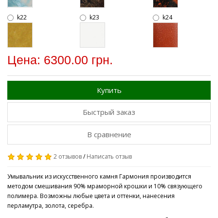
k22
k23
k24
Цена: 6300.00 грн.
Купить
Быстрый заказ
В сравнение
2 отзывов
/
Написать отзыв
Умывальник из искусственного камня Гармония производится
методом смешивания 90% мраморной крошки и 10% связующего
полимера. Возможны любые цвета и оттенки, нанесения
перламутра, золота, серебра.