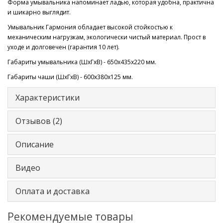
Форма умывальника напоминает ладью, которая удобна, практична
и шикарно выглядит.
Умывальник Гармония обладает высокой стойкостью к
механическим нагрузкам, экологически чистый материал. Прост в
уходе и долговечен (гарантия 10 лет).
Габариты умывальника (ШхГхВ) - 650х435х220 мм.
Габариты чаши (ШхГхВ) - 600х380х125 мм.
Характеристики
Отзывов (2)
Описание
Видео
Оплата и доставка
Рекомендуемые товары