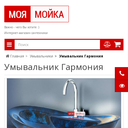
Важно - чего Вы хотите :)
Интернет-магазин сантехники
Главная
Умывальники
Умывальник Гармония
Умывальник Гармония