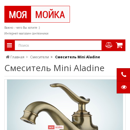
Важно - чего Вы хотите :)
Интернет-магазин сантехники
Главная
Смесители
Смеситель Mini Aladine
Смеситель Mini Aladine