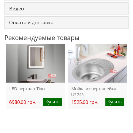
Видео
Оплата и доставка
Рекомендуемые товары
LED-зеркало Tipo
Мойка из нержавейки
U5745
6980.00 грн.
Купить
1525.00 грн.
Купить