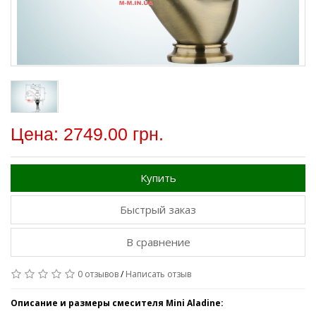
Цена: 2749.00 грн.
Купить
Быстрый заказ
В сравнение
0 отзывов
/
Написать отзыв
Описание и размеры смесителя Mini Aladine: