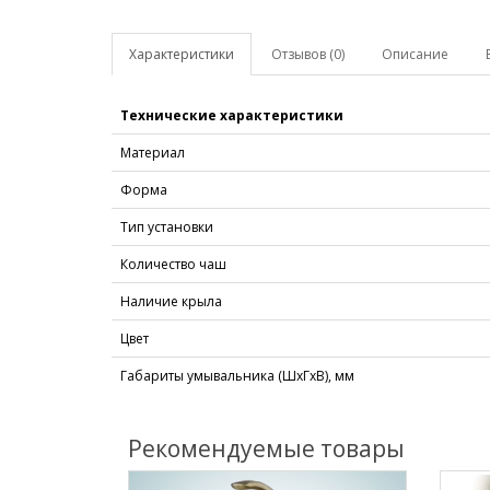
Характеристики
Отзывов (0)
Описание
Технические характеристики
Материал
Форма
Тип установки
Количество чаш
Наличие крыла
Цвет
Габариты умывальника (ШхГхВ), мм
Рекомендуемые товары