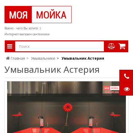
Важно - чего Вы хотите :)
Интернет-магазин сантехники
Главная
Умывальники
Умывальник Астерия
Умывальник Астерия