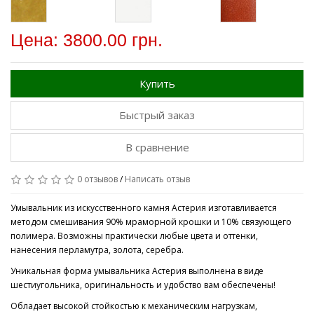
Цена: 3800.00 грн.
Купить
Быстрый заказ
В сравнение
0 отзывов
/
Написать отзыв
Умывальник из искусственного камня Астерия изготавливается
методом смешивания 90% мраморной крошки и 10% связующего
полимера. Возможны практически любые цвета и оттенки,
нанесения перламутра, золота, серебра.
Уникальная форма умывальника Астерия выполнена в виде
шестиугольника, оригинальность и удобство вам обеспечены!
Обладает высокой стойкостью к механическим нагрузкам,