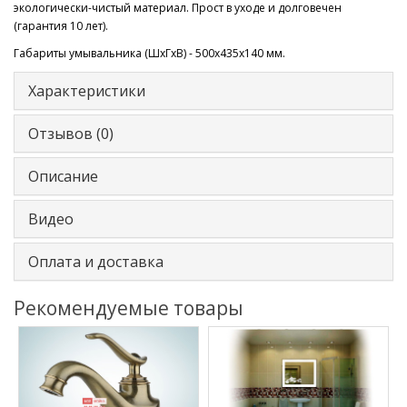
экологически-чистый материал. Прост в уходе и долговечен
(гарантия 10 лет).
Габариты умывальника (ШхГхВ) - 500х435х140 мм.
Характеристики
Отзывов (0)
Описание
Видео
Оплата и доставка
Рекомендуемые товары