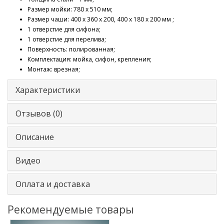
Размер мойки: 780 х 510 мм;
Размер чаши: 400 х 360 х 200, 400 х 180 х 200 мм ;
1 отверстие для сифона;
1 отверстие для перелива;
Поверхность: полированная;
Комплектация: мойка, сифон, крепления;
Монтаж: врезная;
Характеристики
Отзывов (0)
Описание
Видео
Оплата и доставка
Рекомендуемые товары