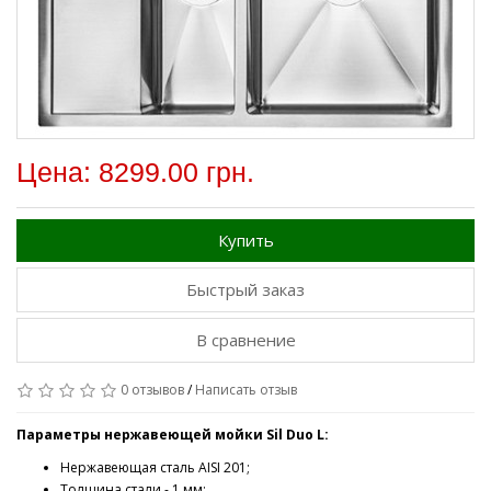
Цена: 8299.00 грн.
Купить
Быстрый заказ
В сравнение
0 отзывов
/
Написать отзыв
Параметры нержавеющей мойки Sil Duo L:
Нержавеющая сталь AISI 201;
Толщина стали - 1 мм;