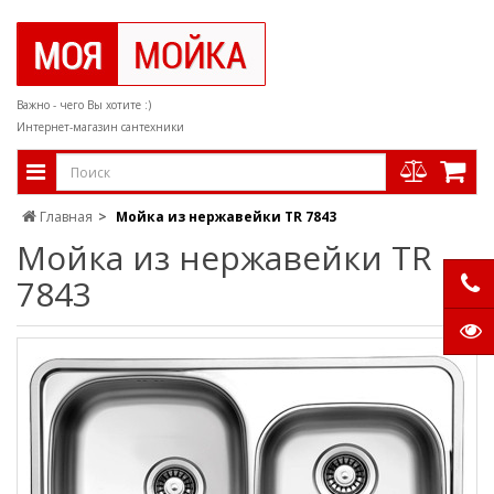
Важно - чего Вы хотите :)
Интернет-магазин сантехники
Главная
Мойка из нержавейки TR 7843
Мойка из нержавейки TR
7843