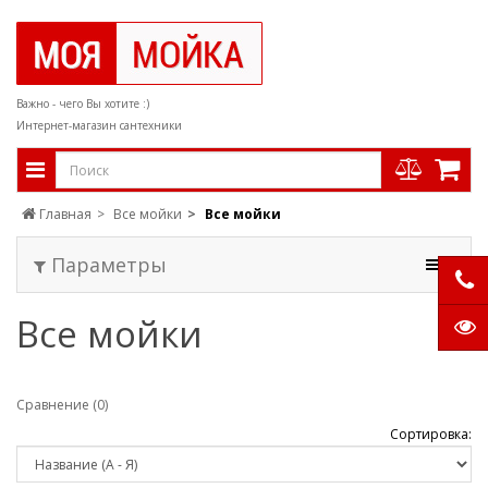
Важно - чего Вы хотите :)
Интернет-магазин сантехники
Главная
Все мойки
Все мойки
Параметры
Все мойки
Сравнение (0)
Сортировка: