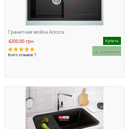
Гранитная мойка Ancora
4200.00 грн.
Купить
В сравнение
Всего отзывов: 7