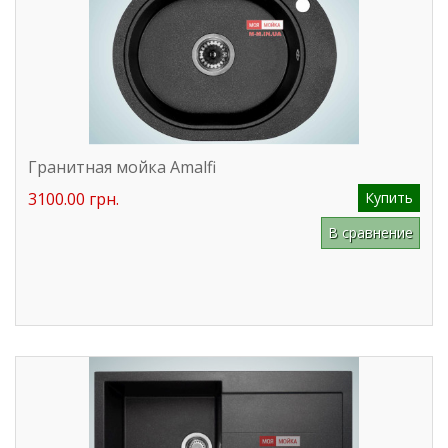
Гранитная мойка Amalfi
3100.00 грн.
Купить
В сравнение