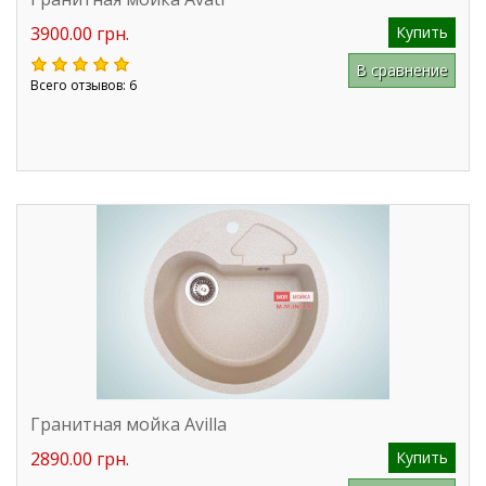
3900.00 грн.
Купить
В сравнение
Всего отзывов: 6
Гранитная мойка Avilla
2890.00 грн.
Купить