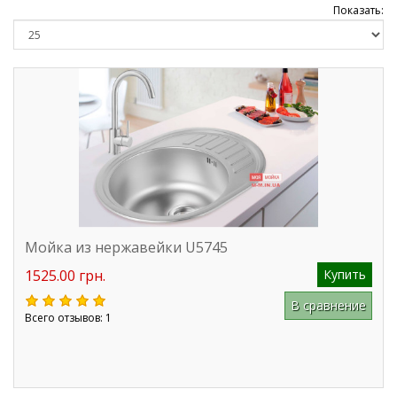
Показать:
Мойка из нержавейки U5745
1525.00 грн.
Купить
В сравнение
Всего отзывов: 1