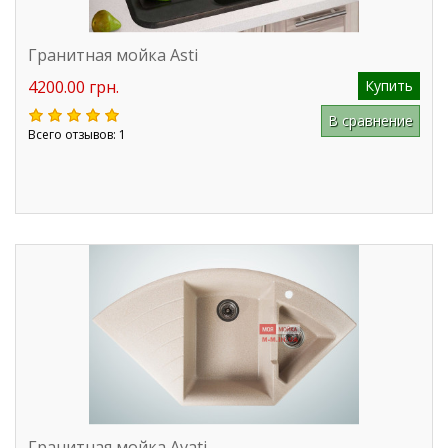
Гранитная мойка Asti
4200.00 грн.
Купить
В сравнение
Всего отзывов: 1
Гранитная мойка Avati