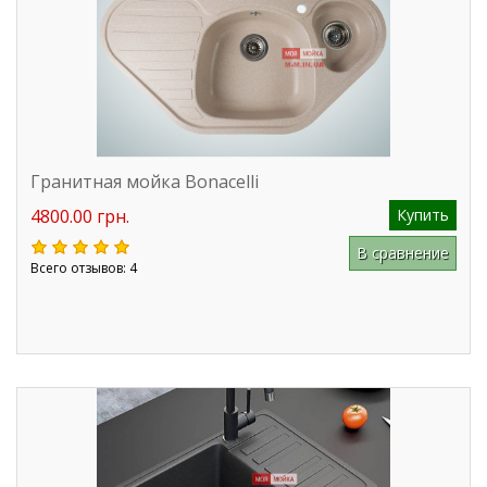
Гранитная мойка Bonacelli
4800.00 грн.
Купить
В сравнение
Всего отзывов: 4