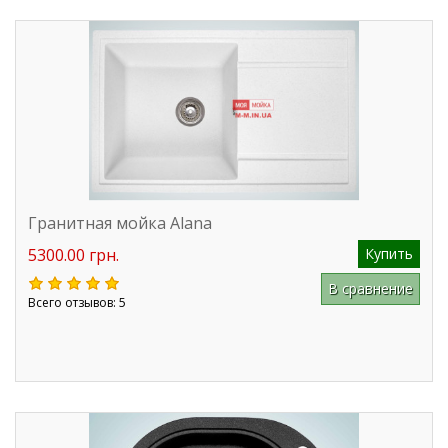
Гранитная мойка Alana
5300.00 грн.
Купить
В сравнение
Всего отзывов: 5