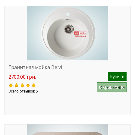
Гранитная мойка Belvi
2700.00 грн.
Купить
В сравнение
Всего отзывов: 5