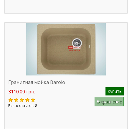
Гранитная мойка Barolo
3110.00 грн.
Купить
В сравнение
Всего отзывов: 8