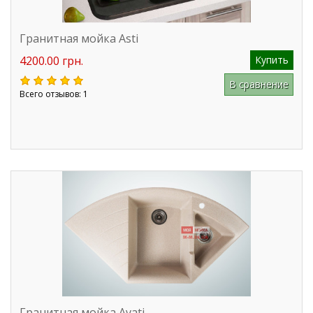
Гранитная мойка Asti
4200.00 грн.
Купить
В сравнение
Всего отзывов: 1
Гранитная мойка Avati