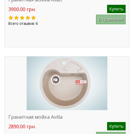
3900.00 грн.
Купить
В сравнение
Всего отзывов: 6
Гранитная мойка Avilla
2890.00 грн.
Купить