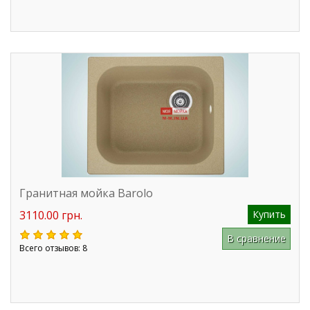
Гранитная мойка Barolo
3110.00 грн.
Купить
В сравнение
Всего отзывов: 8