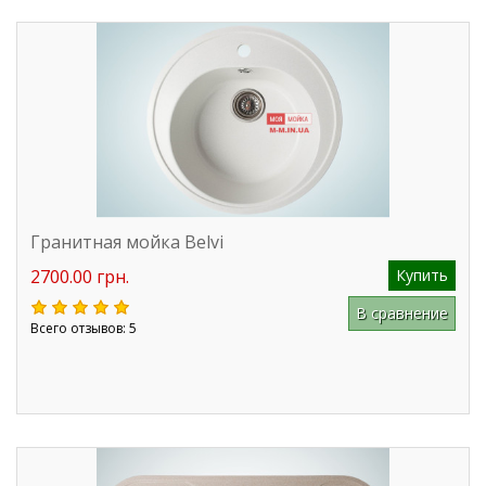
Гранитная мойка Belvi
2700.00 грн.
Купить
В сравнение
Всего отзывов: 5