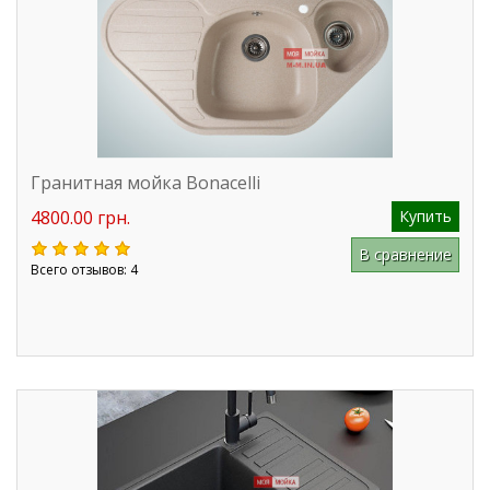
Гранитная мойка Bonacelli
4800.00 грн.
Купить
В сравнение
Всего отзывов: 4