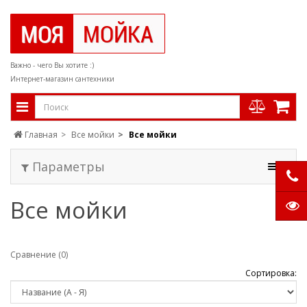
Важно - чего Вы хотите :)
Интернет-магазин сантехники
Главная
Все мойки
Все мойки
Параметры
Все мойки
Сравнение (0)
Сортировка: