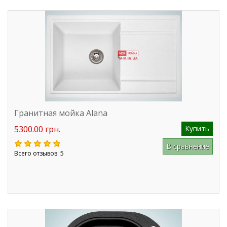
Гранитная мойка Alana
5300.00 грн.
Купить
В сравнение
Всего отзывов: 5