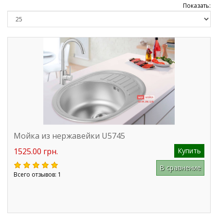
Показать:
Мойка из нержавейки U5745
1525.00 грн.
Купить
В сравнение
Всего отзывов: 1