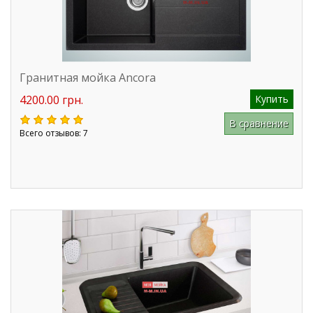
Гранитная мойка Ancora
4200.00 грн.
Купить
В сравнение
Всего отзывов: 7