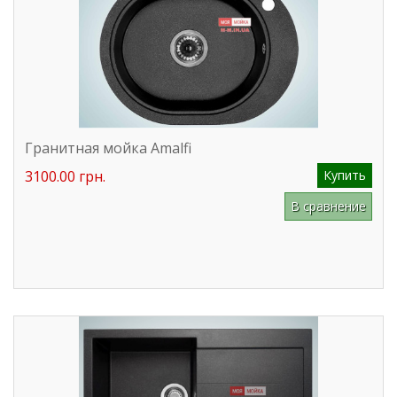
Гранитная мойка Amalfi
3100.00 грн.
Купить
В сравнение