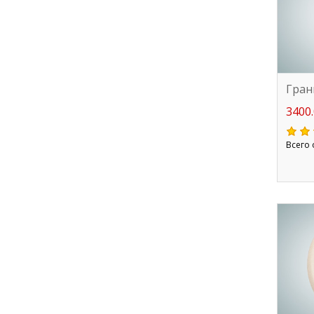
Гран
3400.
Всего 