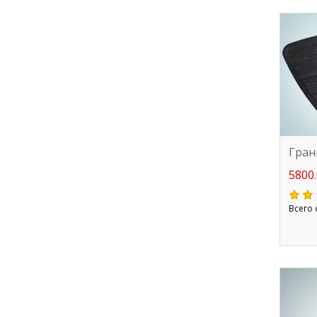
Гран
5800.
Всего 