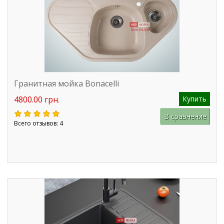
Гранитная мойка Bonacelli
4800.00 грн.
Купить
В сравнение
Всего отзывов: 4