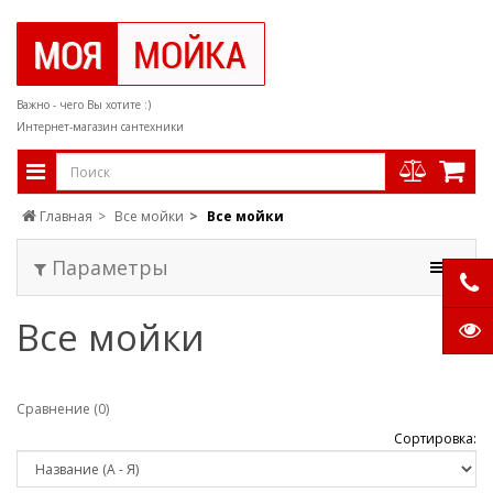
Важно - чего Вы хотите :)
Интернет-магазин сантехники
Главная
Все мойки
Все мойки
Параметры
Все мойки
Сравнение (0)
Сортировка: