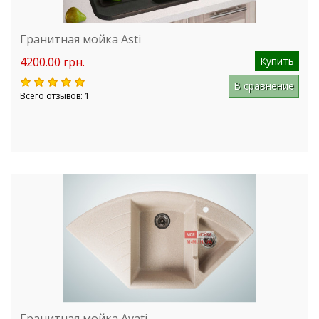
Гранитная мойка Asti
4200.00 грн.
Купить
В сравнение
Всего отзывов: 1
Гранитная мойка Avati