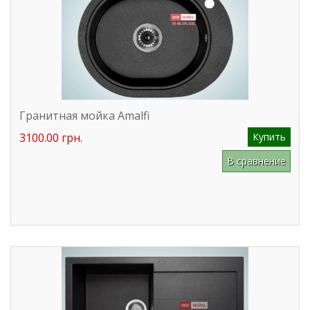
Гранитная мойка Amalfi
3100.00 грн.
Купить
В сравнение