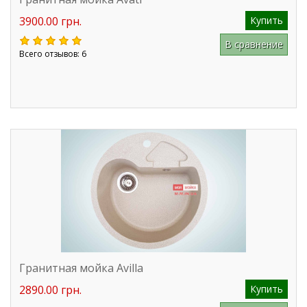
3900.00 грн.
Купить
В сравнение
Всего отзывов: 6
Гранитная мойка Avilla
2890.00 грн.
Купить