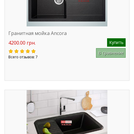
Гранитная мойка Ancora
4200.00 грн.
Купить
В сравнение
Всего отзывов: 7