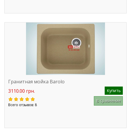
Гранитная мойка Barolo
3110.00 грн.
Купить
В сравнение
Всего отзывов: 8