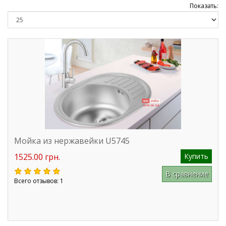
Показать:
Мойка из нержавейки U5745
1525.00 грн.
Купить
В сравнение
Всего отзывов: 1