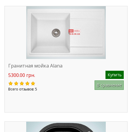
Гранитная мойка Alana
5300.00 грн.
Купить
В сравнение
Всего отзывов: 5