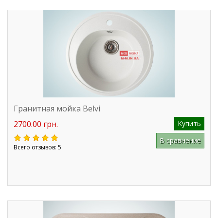
Гранитная мойка Belvi
2700.00 грн.
Купить
В сравнение
Всего отзывов: 5