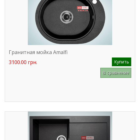
Гранитная мойка Amalfi
3100.00 грн.
Купить
В сравнение