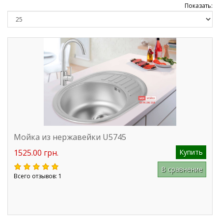
Показать:
Мойка из нержавейки U5745
1525.00 грн.
Купить
В сравнение
Всего отзывов: 1