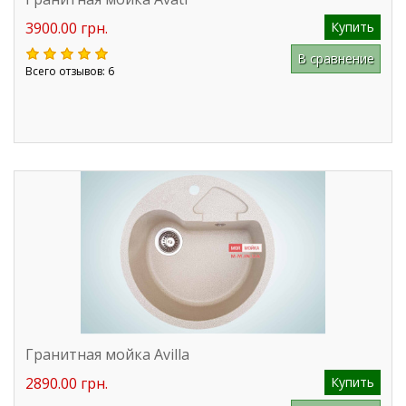
3900.00 грн.
Купить
В сравнение
Всего отзывов: 6
Гранитная мойка Avilla
2890.00 грн.
Купить