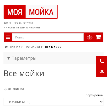
Важно - чего Вы хотите :)
Интернет-магазин сантехники
Главная
Все мойки
Все мойки
Параметры
Все мойки
Сравнение (0)
Сортировка: