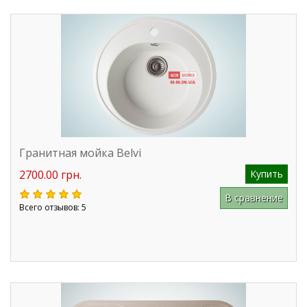
Гранитная мойка Belvi
2700.00 грн.
Купить
В сравнение
Всего отзывов: 5