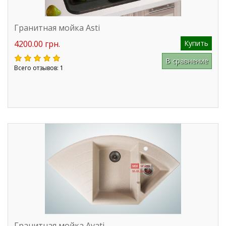
Гранитная мойка Asti
4200.00 грн.
Купить
В сравнение
Всего отзывов: 1
Гранитная мойка Avati