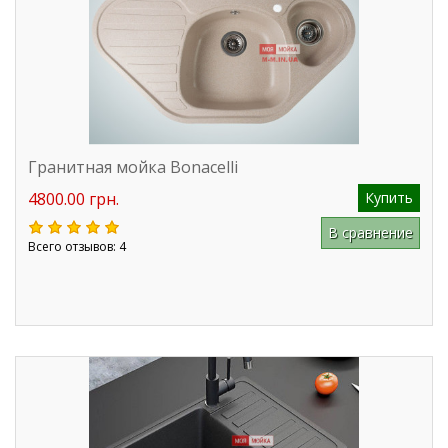
Гранитная мойка Bonacelli
4800.00 грн.
Купить
В сравнение
Всего отзывов: 4