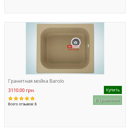
Гранитная мойка Barolo
3110.00 грн.
Купить
В сравнение
Всего отзывов: 8