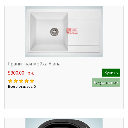
Гранитная мойка Alana
5300.00 грн.
Купить
В сравнение
Всего отзывов: 5