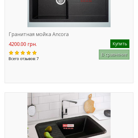
Гранитная мойка Ancora
4200.00 грн.
Купить
В сравнение
Всего отзывов: 7