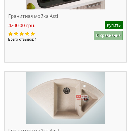
Гранитная мойка Asti
4200.00 грн.
Купить
В сравнение
Всего отзывов: 1
Гранитная мойка Avati