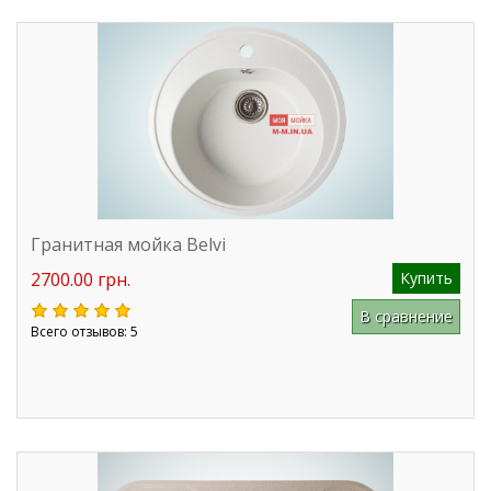
Гранитная мойка Belvi
2700.00 грн.
Купить
В сравнение
Всего отзывов: 5