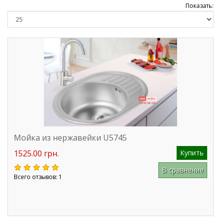
Показать:
Мойка из нержавейки U5745
1525.00 грн.
Купить
В сравнение
Всего отзывов: 1