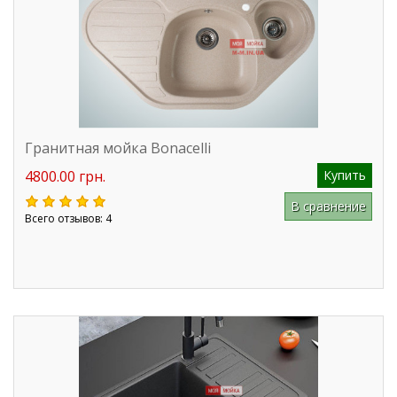
Гранитная мойка Bonacelli
4800.00 грн.
Купить
В сравнение
Всего отзывов: 4