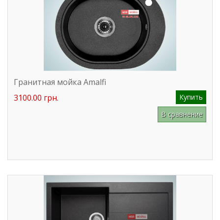
Гранитная мойка Amalfi
3100.00 грн.
Купить
В сравнение