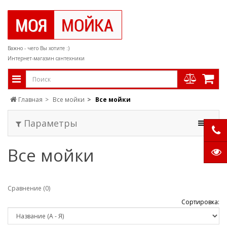
Важно - чего Вы хотите :)
Интернет-магазин сантехники
Главная
Все мойки
Все мойки
Параметры
Все мойки
Сравнение (0)
Сортировка: