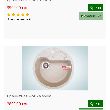
3900.00 грн.
Купить
В сравнение
Всего отзывов: 6
Гранитная мойка Avilla
2890.00 грн.
Купить