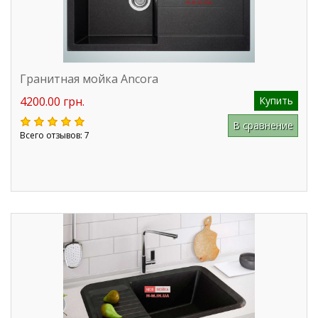
Гранитная мойка Ancora
4200.00 грн.
Купить
В сравнение
Всего отзывов: 7