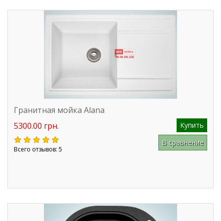
Гранитная мойка Alana
5300.00 грн.
Купить
В сравнение
Всего отзывов: 5