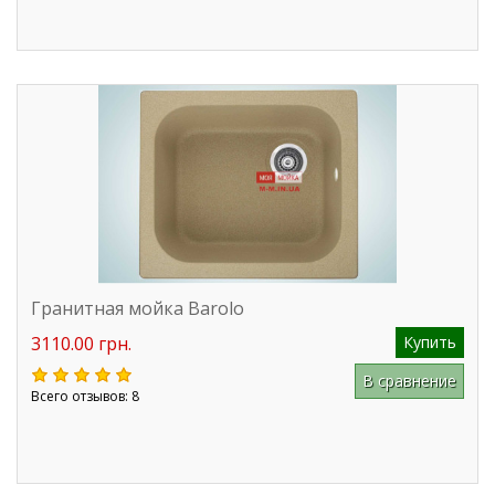
Гранитная мойка Barolo
3110.00 грн.
Купить
В сравнение
Всего отзывов: 8