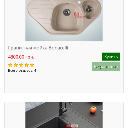
Гранитная мойка Bonacelli
4800.00 грн.
Купить
В сравнение
Всего отзывов: 4