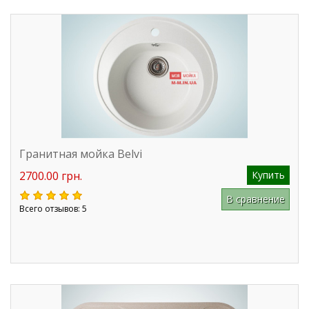
Гранитная мойка Belvi
2700.00 грн.
Купить
В сравнение
Всего отзывов: 5