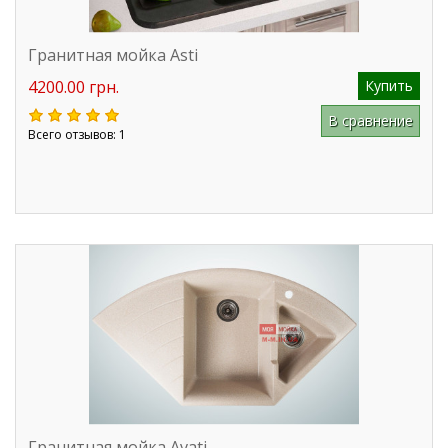
Гранитная мойка Asti
4200.00 грн.
Купить
В сравнение
Всего отзывов: 1
Гранитная мойка Avati