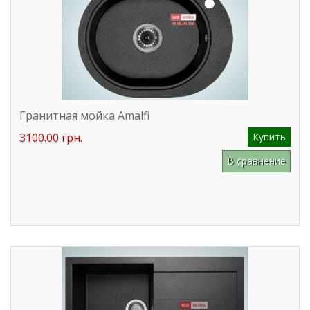
Гранитная мойка Amalfi
3100.00 грн.
Купить
В сравнение