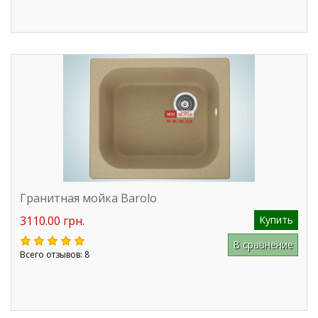
Гранитная мойка Barolo
3110.00 грн.
Купить
В сравнение
Всего отзывов: 8