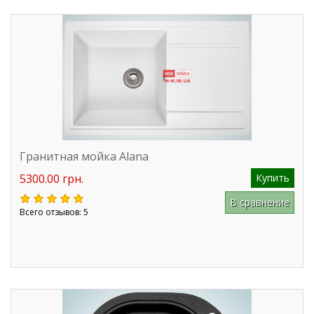
Гранитная мойка Alana
5300.00 грн.
Купить
В сравнение
Всего отзывов: 5