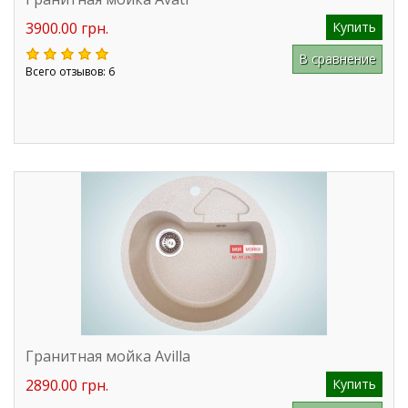
3900.00 грн.
Купить
В сравнение
Всего отзывов: 6
Гранитная мойка Avilla
2890.00 грн.
Купить