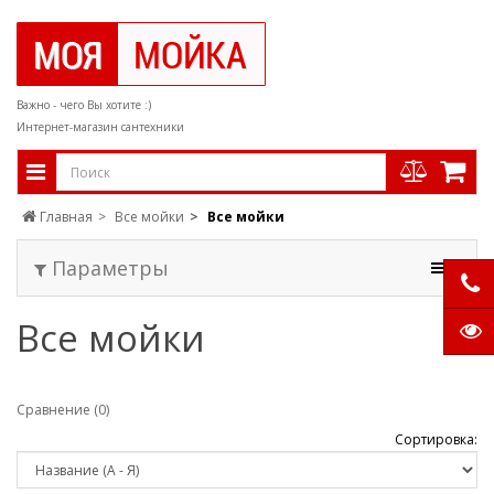
Важно - чего Вы хотите :)
Интернет-магазин сантехники
Главная
Все мойки
Все мойки
Параметры
Все мойки
Сравнение (0)
Сортировка: