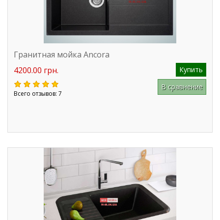
Гранитная мойка Ancora
4200.00 грн.
Купить
В сравнение
Всего отзывов: 7