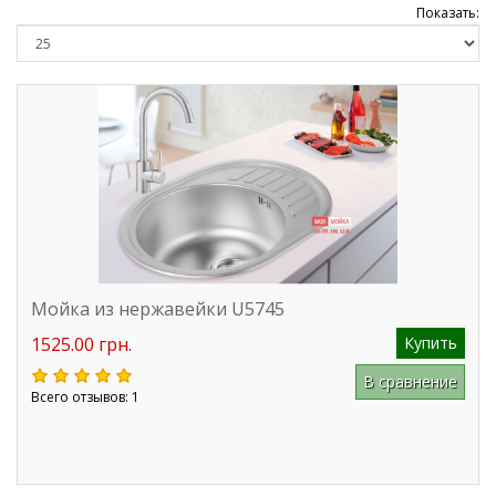
Показать:
Мойка из нержавейки U5745
1525.00 грн.
Купить
В сравнение
Всего отзывов: 1