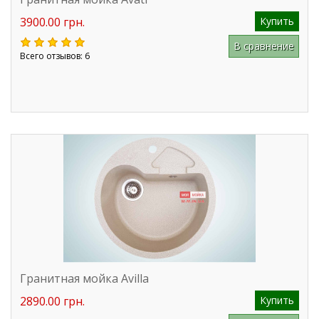
3900.00 грн.
Купить
В сравнение
Всего отзывов: 6
Гранитная мойка Avilla
2890.00 грн.
Купить