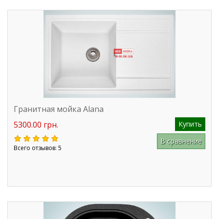
Гранитная мойка Alana
5300.00 грн.
Купить
В сравнение
Всего отзывов: 5