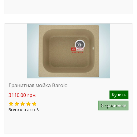
Гранитная мойка Barolo
3110.00 грн.
Купить
В сравнение
Всего отзывов: 8