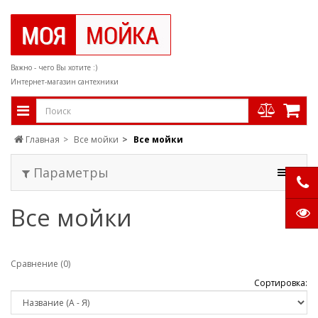
Важно - чего Вы хотите :)
Интернет-магазин сантехники
Главная
Все мойки
Все мойки
Параметры
Все мойки
Сравнение (0)
Сортировка: