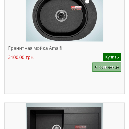
Гранитная мойка Amalfi
3100.00 грн.
Купить
В сравнение