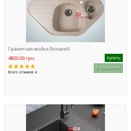
Гранитная мойка Bonacelli
4800.00 грн.
Купить
В сравнение
Всего отзывов: 4