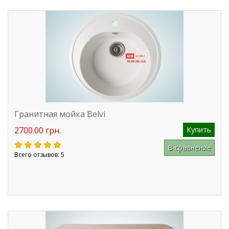
Гранитная мойка Belvi
2700.00 грн.
Купить
В сравнение
Всего отзывов: 5