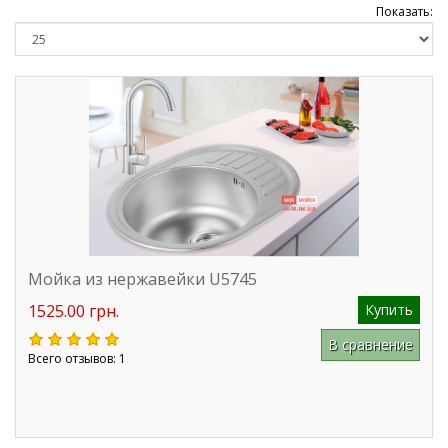
Показать:
Мойка из нержавейки U5745
1525.00 грн.
Купить
В сравнение
Всего отзывов: 1