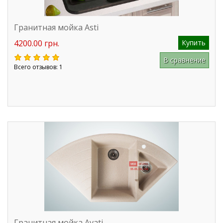
Гранитная мойка Asti
4200.00 грн.
Купить
В сравнение
Всего отзывов: 1
Гранитная мойка Avati