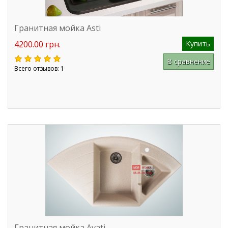
Гранитная мойка Asti
4200.00 грн.
Купить
В сравнение
Всего отзывов: 1
Гранитная мойка Avati