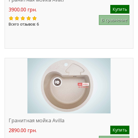
3900.00 грн.
Купить
В сравнение
Всего отзывов: 6
Гранитная мойка Avilla
2890.00 грн.
Купить