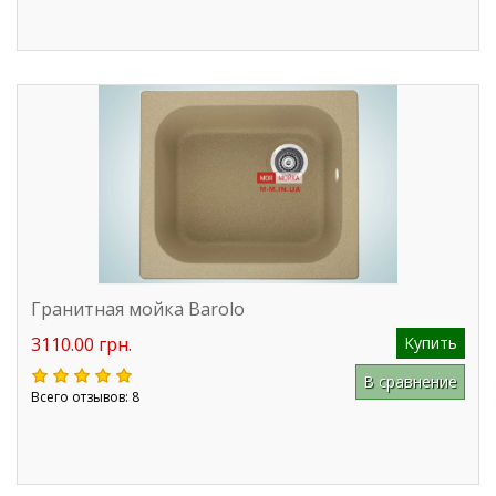
Гранитная мойка Barolo
3110.00 грн.
Купить
В сравнение
Всего отзывов: 8