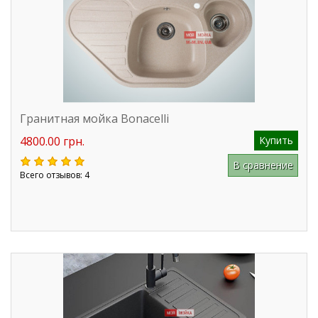
Гранитная мойка Bonacelli
4800.00 грн.
Купить
В сравнение
Всего отзывов: 4