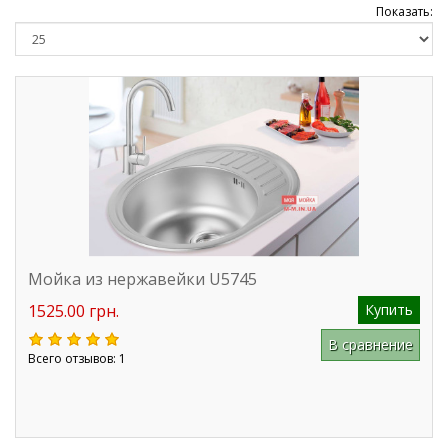
Показать:
Мойка из нержавейки U5745
1525.00 грн.
Купить
В сравнение
Всего отзывов: 1