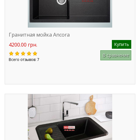
Гранитная мойка Ancora
4200.00 грн.
Купить
В сравнение
Всего отзывов: 7