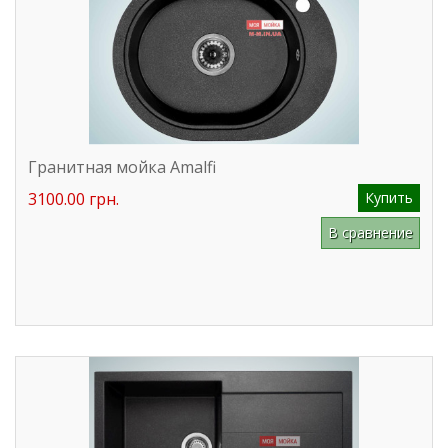
Гранитная мойка Amalfi
3100.00 грн.
Купить
В сравнение