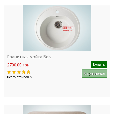
Гранитная мойка Belvi
2700.00 грн.
Купить
В сравнение
Всего отзывов: 5