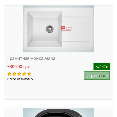
Гранитная мойка Alana
5300.00 грн.
Купить
В сравнение
Всего отзывов: 5