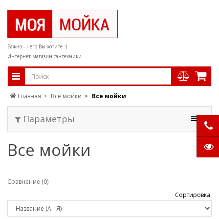
Важно - чего Вы хотите :)
Интернет-магазин сантехники
Главная
Все мойки
Все мойки
Параметры
Все мойки
Сравнение (0)
Сортировка: