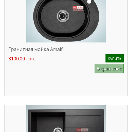
Гранитная мойка Amalfi
3100.00 грн.
Купить
В сравнение