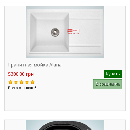
Гранитная мойка Alana
5300.00 грн.
Купить
В сравнение
Всего отзывов: 5