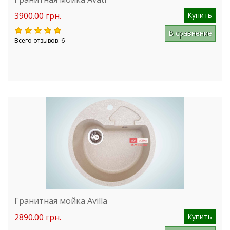
3900.00 грн.
Купить
В сравнение
Всего отзывов: 6
Гранитная мойка Avilla
2890.00 грн.
Купить