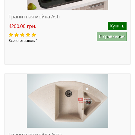
Гранитная мойка Asti
4200.00 грн.
Купить
В сравнение
Всего отзывов: 1
Гранитная мойка Avati