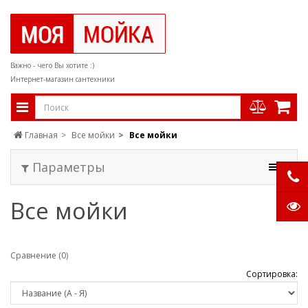
Важно - чего Вы хотите :)
Интернет-магазин сантехники
Главная
Все мойки
Все мойки
Параметры
Все мойки
Сравнение (0)
Сортировка: