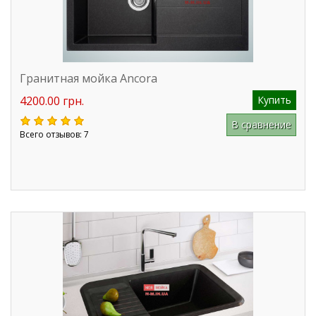
Гранитная мойка Ancora
4200.00 грн.
Купить
В сравнение
Всего отзывов: 7