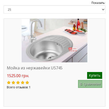
Показать:
Мойка из нержавейки U5745
1525.00 грн.
Купить
В сравнение
Всего отзывов: 1