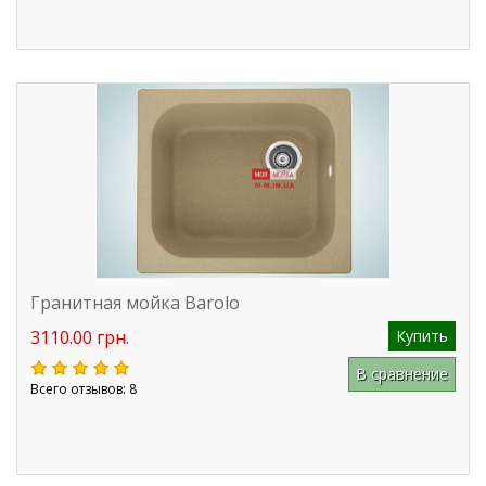
Гранитная мойка Barolo
3110.00 грн.
Купить
В сравнение
Всего отзывов: 8