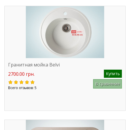
Гранитная мойка Belvi
2700.00 грн.
Купить
В сравнение
Всего отзывов: 5