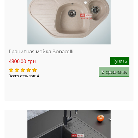
Гранитная мойка Bonacelli
4800.00 грн.
Купить
В сравнение
Всего отзывов: 4