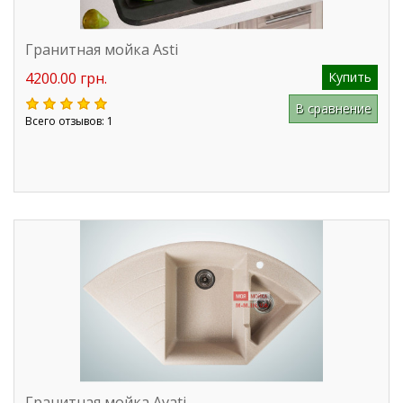
Гранитная мойка Asti
4200.00 грн.
Купить
В сравнение
Всего отзывов: 1
Гранитная мойка Avati