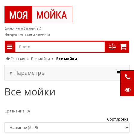
Важно - чего Вы хотите :)
Интернет-магазин сантехники
Главная
Все мойки
Все мойки
Параметры
Все мойки
Сравнение (0)
Сортировка: