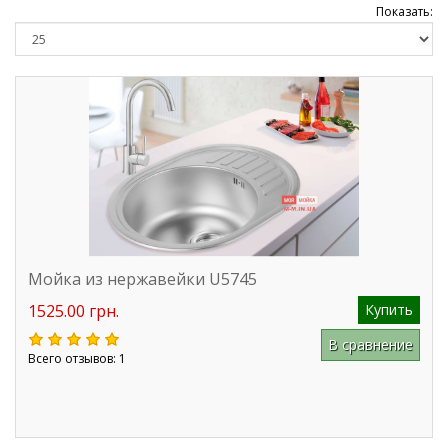
Показать:
Мойка из нержавейки U5745
1525.00 грн.
Купить
В сравнение
Всего отзывов: 1