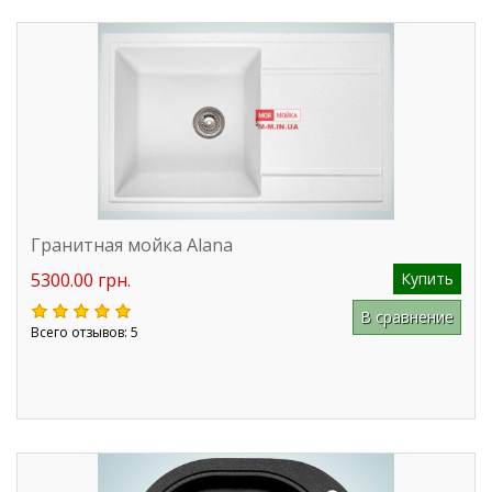
Гранитная мойка Alana
5300.00 грн.
Купить
В сравнение
Всего отзывов: 5