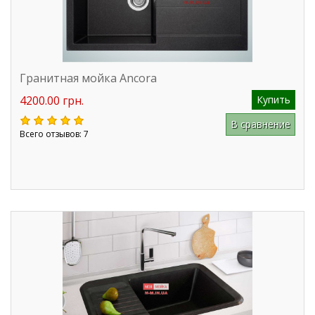
Гранитная мойка Ancora
4200.00 грн.
Купить
В сравнение
Всего отзывов: 7