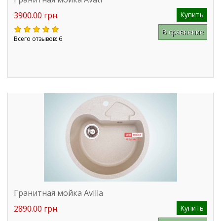
3900.00 грн.
Купить
В сравнение
Всего отзывов: 6
Гранитная мойка Avilla
2890.00 грн.
Купить