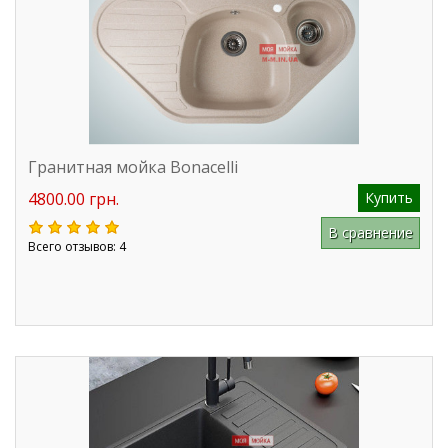
Гранитная мойка Bonacelli
4800.00 грн.
Купить
В сравнение
Всего отзывов: 4