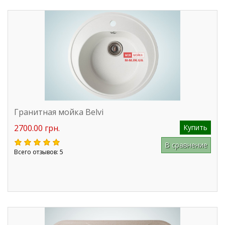
Гранитная мойка Belvi
2700.00 грн.
Купить
В сравнение
Всего отзывов: 5