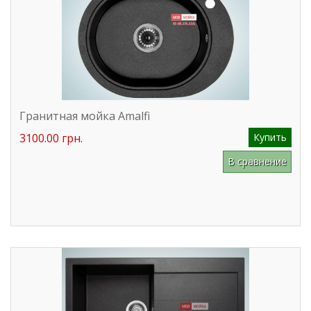
Гранитная мойка Amalfi
3100.00 грн.
Купить
В сравнение