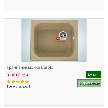
Гранитная мойка Barolo
3110.00 грн.
Купить
В сравнение
Всего отзывов: 8