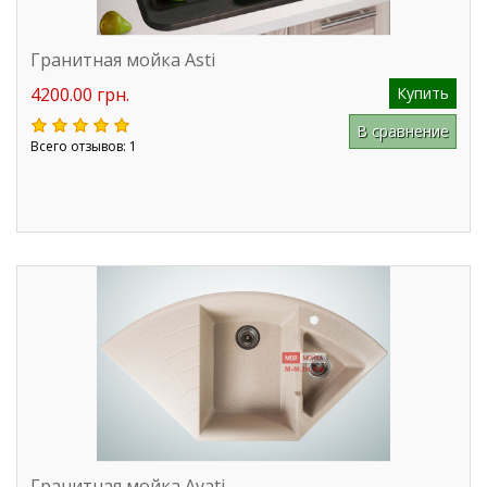
Гранитная мойка Asti
4200.00 грн.
Купить
В сравнение
Всего отзывов: 1
Гранитная мойка Avati