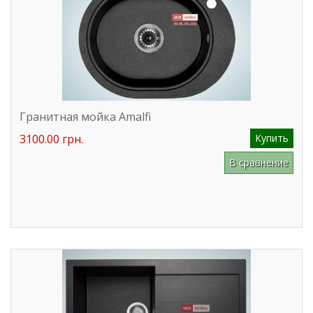
Гранитная мойка Amalfi
3100.00 грн.
Купить
В сравнение