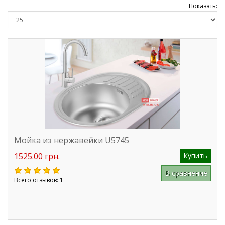
Показать:
Мойка из нержавейки U5745
1525.00 грн.
Купить
В сравнение
Всего отзывов: 1