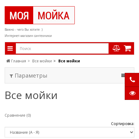
Важно - чего Вы хотите :)
Интернет-магазин сантехники
Главная
Все мойки
Все мойки
Параметры
Все мойки
Сравнение (0)
Сортировка: