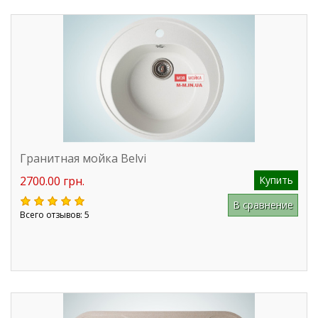
Гранитная мойка Belvi
2700.00 грн.
Купить
В сравнение
Всего отзывов: 5