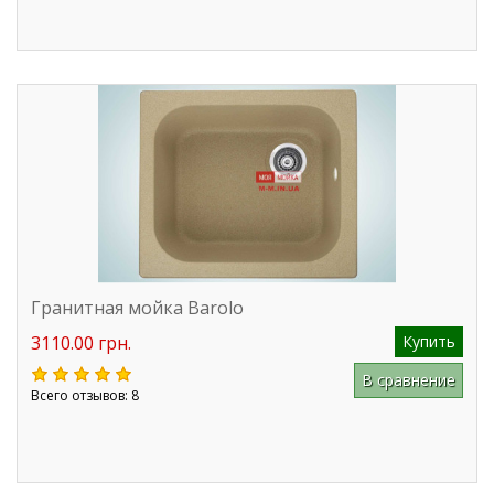
Гранитная мойка Barolo
3110.00 грн.
Купить
В сравнение
Всего отзывов: 8