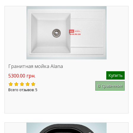
Гранитная мойка Alana
5300.00 грн.
Купить
В сравнение
Всего отзывов: 5