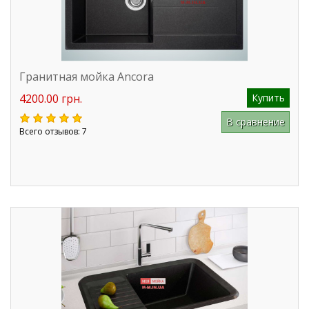
Гранитная мойка Ancora
4200.00 грн.
Купить
В сравнение
Всего отзывов: 7