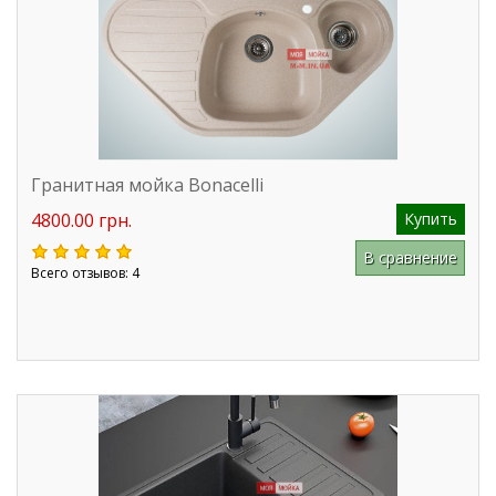
Гранитная мойка Bonacelli
4800.00 грн.
Купить
В сравнение
Всего отзывов: 4