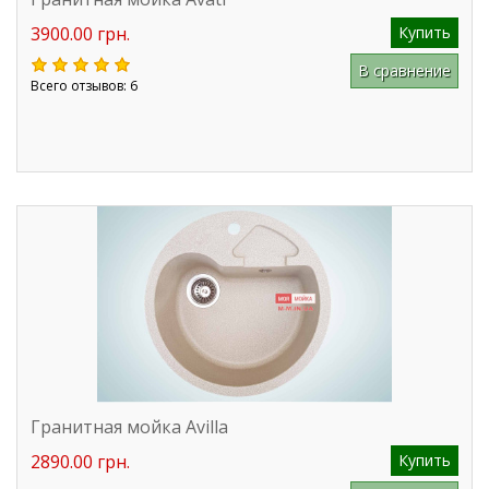
3900.00 грн.
Купить
В сравнение
Всего отзывов: 6
Гранитная мойка Avilla
2890.00 грн.
Купить