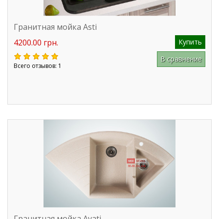
Гранитная мойка Asti
4200.00 грн.
Купить
В сравнение
Всего отзывов: 1
Гранитная мойка Avati