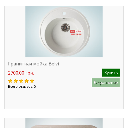
Гранитная мойка Belvi
2700.00 грн.
Купить
В сравнение
Всего отзывов: 5