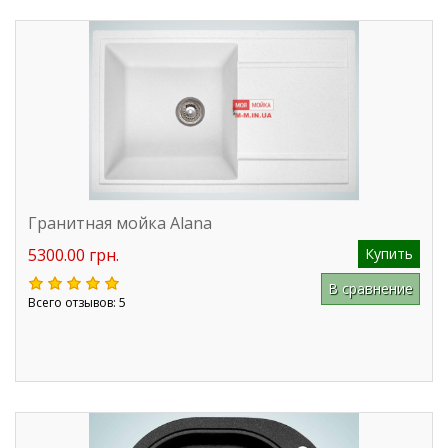
Гранитная мойка Alana
5300.00 грн.
Купить
В сравнение
Всего отзывов: 5