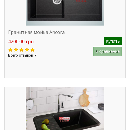
Гранитная мойка Ancora
4200.00 грн.
Купить
В сравнение
Всего отзывов: 7