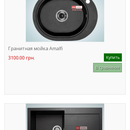
Гранитная мойка Amalfi
3100.00 грн.
Купить
В сравнение