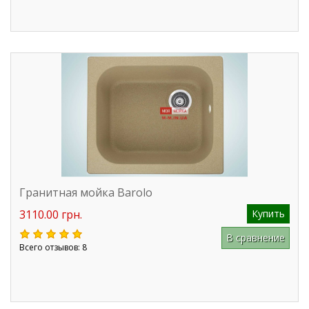
Гранитная мойка Barolo
3110.00 грн.
Купить
В сравнение
Всего отзывов: 8