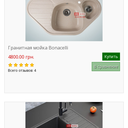
Гранитная мойка Bonacelli
4800.00 грн.
Купить
В сравнение
Всего отзывов: 4