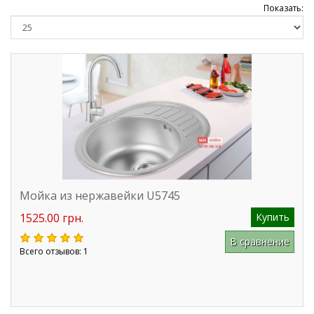
Показать:
Мойка из нержавейки U5745
1525.00 грн.
Купить
В сравнение
Всего отзывов: 1