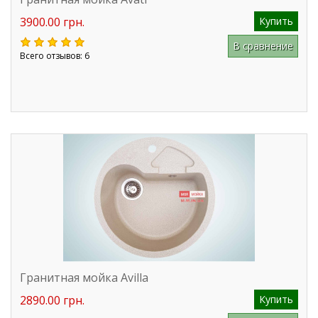
3900.00 грн.
Купить
В сравнение
Всего отзывов: 6
Гранитная мойка Avilla
2890.00 грн.
Купить