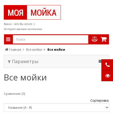
Важно - чего Вы хотите :)
Интернет-магазин сантехники
Главная
Все мойки
Все мойки
Параметры
Все мойки
Сравнение (0)
Сортировка: