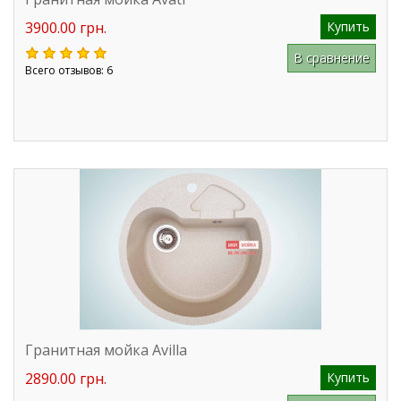
3900.00 грн.
Купить
В сравнение
Всего отзывов: 6
Гранитная мойка Avilla
2890.00 грн.
Купить