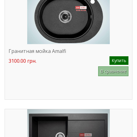
Гранитная мойка Amalfi
3100.00 грн.
Купить
В сравнение