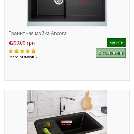
Гранитная мойка Ancora
4200.00 грн.
Купить
В сравнение
Всего отзывов: 7