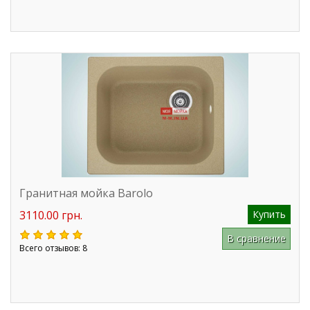
Гранитная мойка Barolo
3110.00 грн.
Купить
В сравнение
Всего отзывов: 8