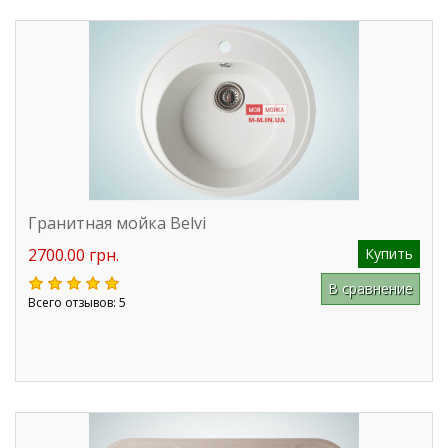
Гранитная мойка Belvi
2700.00 грн.
Купить
В сравнение
Всего отзывов: 5