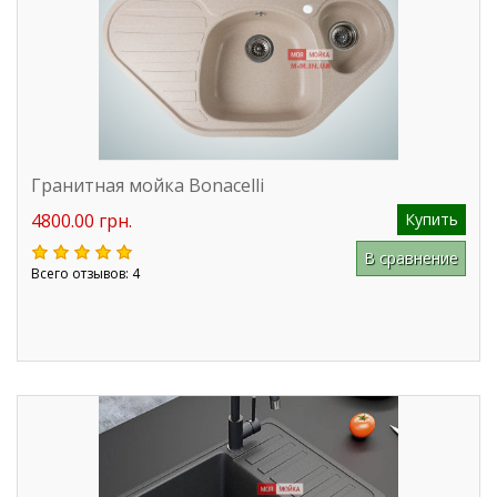
Гранитная мойка Bonacelli
4800.00 грн.
Купить
В сравнение
Всего отзывов: 4