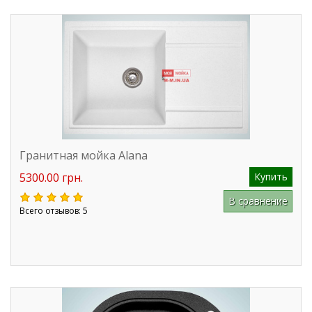
Гранитная мойка Alana
5300.00 грн.
Купить
В сравнение
Всего отзывов: 5