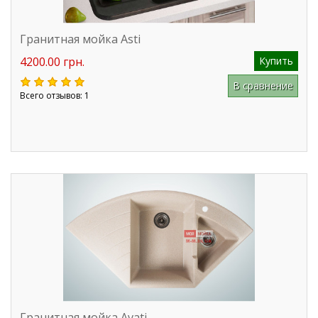
Гранитная мойка Asti
4200.00 грн.
Купить
В сравнение
Всего отзывов: 1
Гранитная мойка Avati