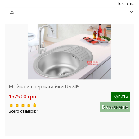
Показать:
Мойка из нержавейки U5745
1525.00 грн.
Купить
В сравнение
Всего отзывов: 1