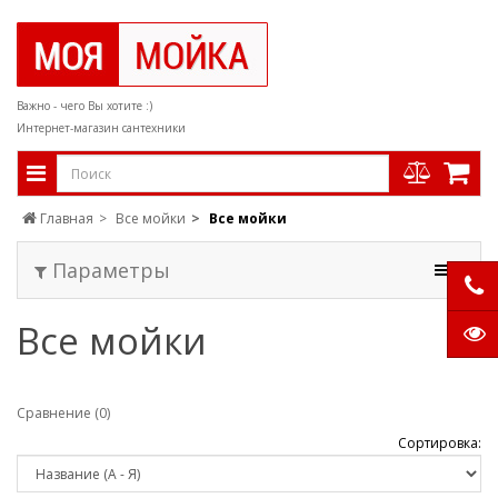
Важно - чего Вы хотите :)
Интернет-магазин сантехники
Главная
Все мойки
Все мойки
Параметры
Все мойки
Сравнение (0)
Сортировка: