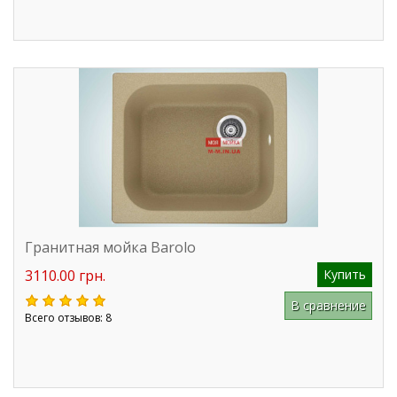
Гранитная мойка Barolo
3110.00 грн.
Купить
В сравнение
Всего отзывов: 8