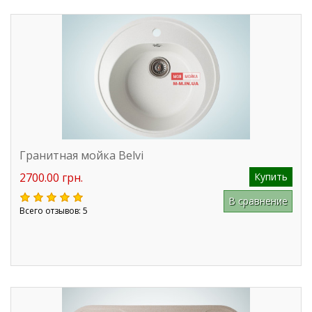
Гранитная мойка Belvi
2700.00 грн.
Купить
В сравнение
Всего отзывов: 5