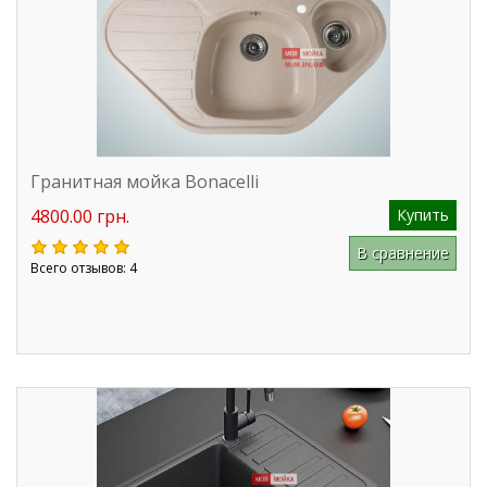
Гранитная мойка Bonacelli
4800.00 грн.
Купить
В сравнение
Всего отзывов: 4