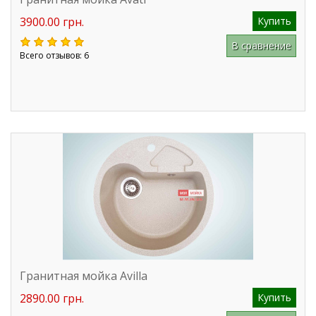
3900.00 грн.
Купить
В сравнение
Всего отзывов: 6
Гранитная мойка Avilla
2890.00 грн.
Купить