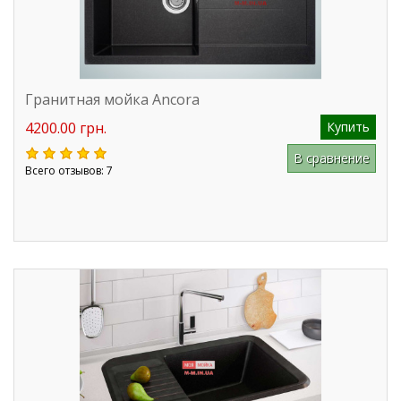
Гранитная мойка Ancora
4200.00 грн.
Купить
В сравнение
Всего отзывов: 7