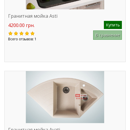
Гранитная мойка Asti
4200.00 грн.
Купить
В сравнение
Всего отзывов: 1
Гранитная мойка Avati