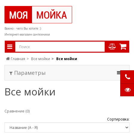
Важно - чего Вы хотите :)
Интернет-магазин сантехники
Главная
Все мойки
Все мойки
Параметры
Все мойки
Сравнение (0)
Сортировка: