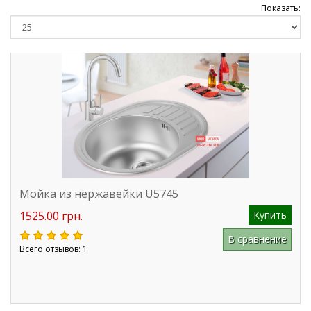
Показать:
Мойка из нержавейки U5745
1525.00 грн.
Купить
В сравнение
Всего отзывов: 1