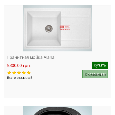
Гранитная мойка Alana
5300.00 грн.
Купить
В сравнение
Всего отзывов: 5