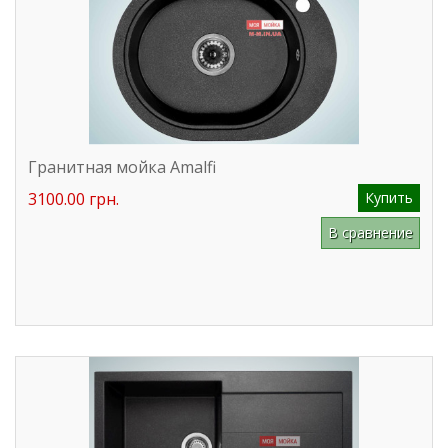
Гранитная мойка Amalfi
3100.00 грн.
Купить
В сравнение