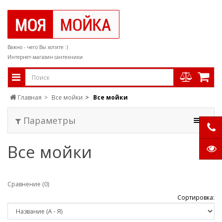
Важно - чего Вы хотите :)
Интернет-магазин сантехники
Главная
Все мойки
Все мойки
Параметры
Все мойки
Сравнение (0)
Сортировка: