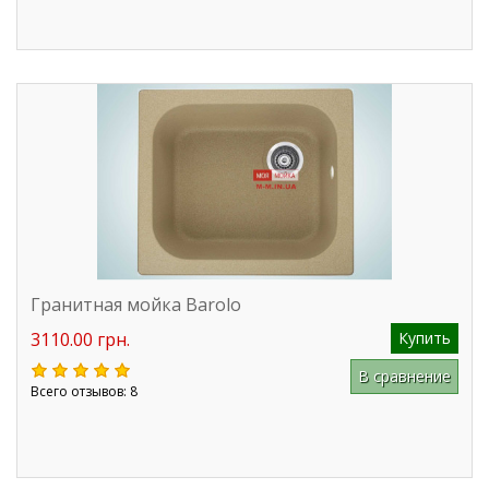
Гранитная мойка Barolo
3110.00 грн.
Купить
В сравнение
Всего отзывов: 8