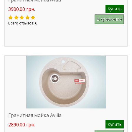
3900.00 грн.
Купить
В сравнение
Всего отзывов: 6
Гранитная мойка Avilla
2890.00 грн.
Купить