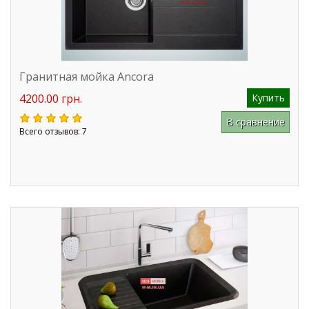
Гранитная мойка Ancora
4200.00 грн.
Купить
В сравнение
Всего отзывов: 7