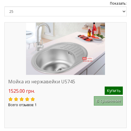
Показать:
Мойка из нержавейки U5745
1525.00 грн.
Купить
В сравнение
Всего отзывов: 1