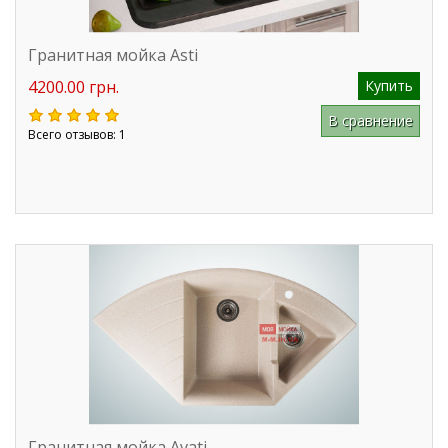
Гранитная мойка Asti
4200.00 грн.
Купить
В сравнение
Всего отзывов: 1
Гранитная мойка Avati