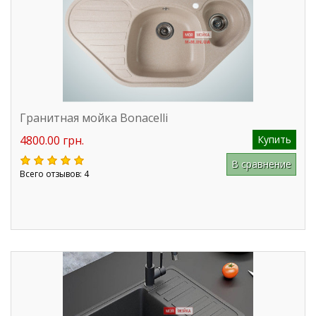
Гранитная мойка Bonacelli
4800.00 грн.
Купить
В сравнение
Всего отзывов: 4