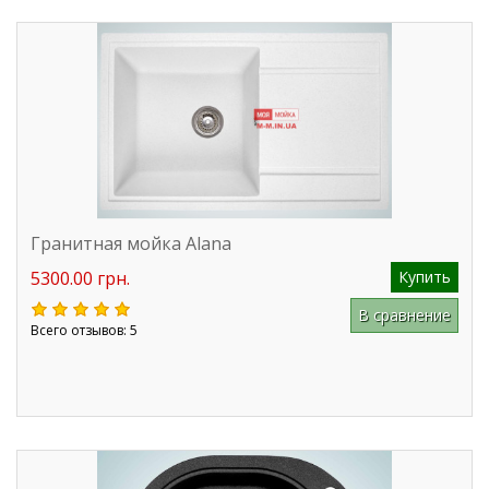
Гранитная мойка Alana
5300.00 грн.
Купить
В сравнение
Всего отзывов: 5