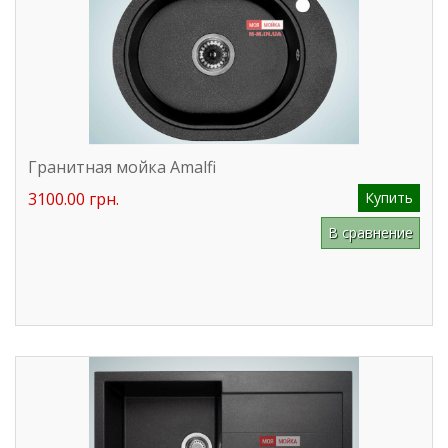
Гранитная мойка Amalfi
3100.00 грн.
Купить
В сравнение