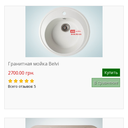
Гранитная мойка Belvi
2700.00 грн.
Купить
В сравнение
Всего отзывов: 5