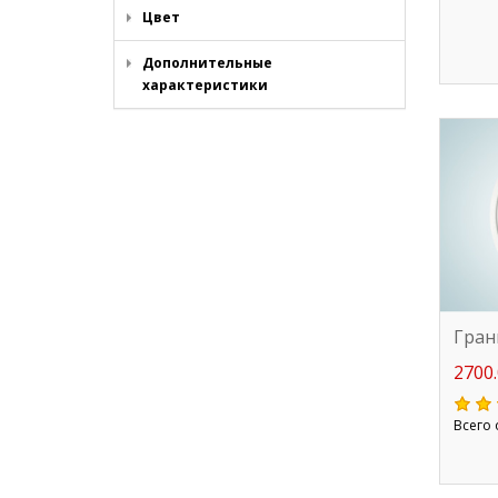
Цвет
Дополнительные
характеристики
Гран
2700.
Всего 