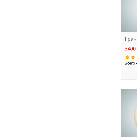
Гран
3400.
Всего 