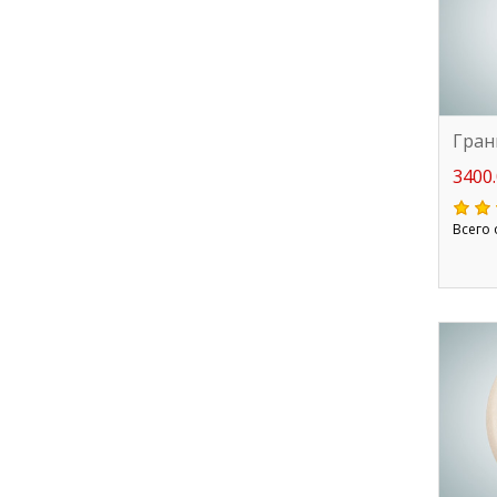
Гран
3400.
Всего 