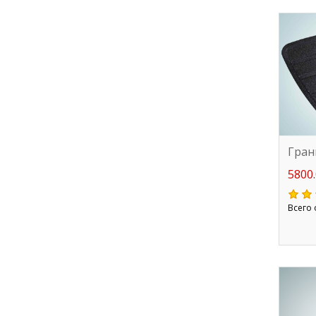
Гран
5800.
Всего 