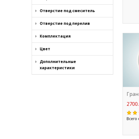
Отверстие под смеситель
Отверстие под перелив
Комплектация
Цвет
Дополнительные
характеристики
Гран
2700.
Всего 