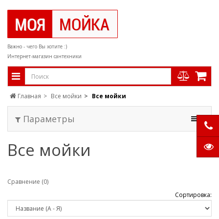
Важно - чего Вы хотите :)
Интернет-магазин сантехники
Главная
Все мойки
Все мойки
Параметры
Все мойки
Сравнение (0)
Сортировка: