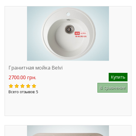
Гранитная мойка Belvi
2700.00 грн.
Купить
В сравнение
Всего отзывов: 5