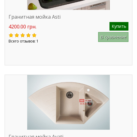
Гранитная мойка Asti
4200.00 грн.
Купить
В сравнение
Всего отзывов: 1
Гранитная мойка Avati