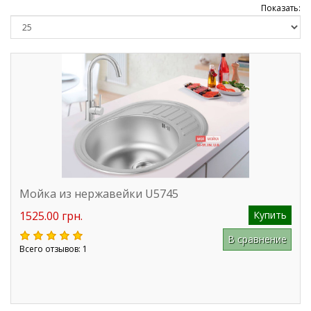
Показать:
Мойка из нержавейки U5745
1525.00 грн.
Купить
В сравнение
Всего отзывов: 1