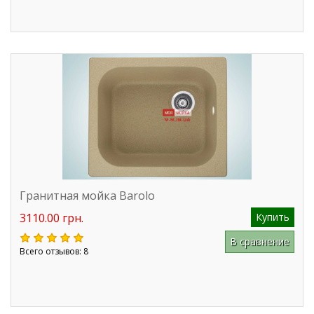
Гранитная мойка Barolo
3110.00 грн.
Купить
В сравнение
Всего отзывов: 8