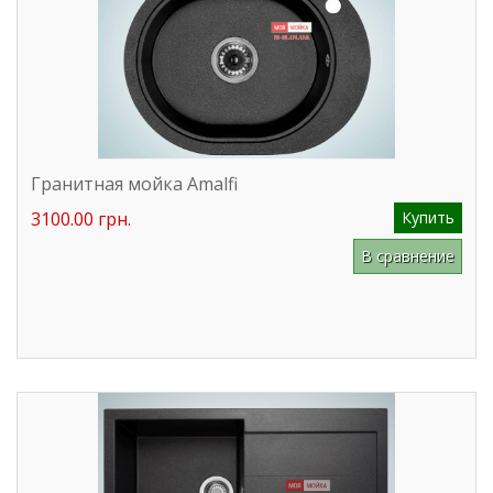
Гранитная мойка Amalfi
3100.00 грн.
Купить
В сравнение