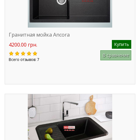
Гранитная мойка Ancora
4200.00 грн.
Купить
В сравнение
Всего отзывов: 7