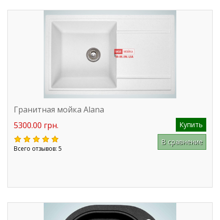
Гранитная мойка Alana
5300.00 грн.
Купить
В сравнение
Всего отзывов: 5