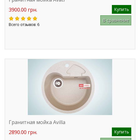
3900.00 грн.
Купить
В сравнение
Всего отзывов: 6
Гранитная мойка Avilla
2890.00 грн.
Купить