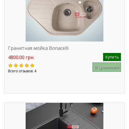
Гранитная мойка Bonacelli
4800.00 грн.
Купить
В сравнение
Всего отзывов: 4