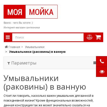
Важно - чего Вы хотите :)
Интернет-магазин сантехники
Главная
Умывальники
Умывальники (раковины) в ванную
Параметры
Умывальники
(раковины) в ванную
Стоит ли говорить, насколько важен умывальник для ванной в
повседневной жизни? Кроме функциональных возможностей,
данная конструкция так же может значительно сказаться на