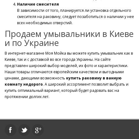
Наличие смесителя
В зависимости от того, планируется ли установка отдельного
смесителя на раковину, следует позаботиться о наличии у нее
всех необходимых отверстий.
Продаем умывальники в Киеве
и по Украине
В интернет-магазине Моя Мойка вы можете купить умывальник как в
Киеве, так и с доставкой во все города Украины. На сайте
представлен широкий выбор моделей, их фото и характеристики.
Наши товары отличаются европейским качеством и выгодными
ценами, дающими возможность
купить раковину в ванную
комнату недорого
. А широкий ассортимент позволит выбрать и
купить оптимальный вариант, который будет радовать вас на
протяжении долгих лет.