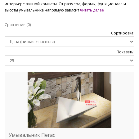
интерьере ванной комнаты. От размера, формы, функционала и
высоты умывальника напрямую зависит
читать далее
Сравнение (0)
Сортировка:
Показать:
Умывальник Пегас