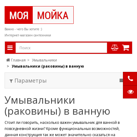
Важно - чего Вы хотите :)
Интернет-магазин сантехники
Главная
Умывальники
Умывальники (раковины) в ванную
Параметры
Умывальники
(раковины) в ванную
Стоит ли говорить, насколько важен умывальник для ванной в
повседневной жизни? Кроме функциональных возможностей,
данная конструкция так же может значительно сказаться на