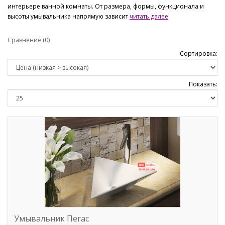
интерьере ванной комнаты. От размера, формы, функционала и
высоты умывальника напрямую зависит
читать далее
Сравнение (0)
Сортировка:
Показать:
Умывальник Пегас