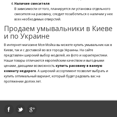
Наличие смесителя
В зависимости от того, планируется ли установка отдельного
смесителя на раковину, следует позаботиться о наличии у нее
всех необходимых отверстий.
Продаем умывальники в Киеве
и по Украине
В интернет-магазине Моя Мойка вы можете купить умывальник как в
Киеве, так и с доставкой во все города Украины. На сайте
представлен широкий выбор моделей, их фото и характеристики.
Наши товары отличаются европейским качеством и выгодными
ценами, дающими возможность
купить раковину в ванную
комнату недорого
. А широкий ассортимент позволит выбрать и
купить оптимальный вариант, который будет радовать вас на
протяжении долгих лет.