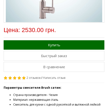
Цена: 2530.00 грн.
Купить
Быстрый заказ
В сравнение
2 отзывов
/
Написать отзыв
Параметры смесителя Brush сатин:
Страна производителя - Чехия
Материал: нержавеющая сталь
Смеситель для кухни с одной рукояткой и вытяжной лейкой