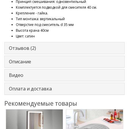
Принцип смешивания: одновентильный
Комплектуется подводкой для смесителя 40 cм.
Крепление - гайка.
Тип монтажа: вертикальный
Отверстие под смеситель d 35 мм
Высота крана 40см
Цвет: сатин
Отзывов (2)
Описание
Видео
Оплата и доставка
Рекомендуемые товары