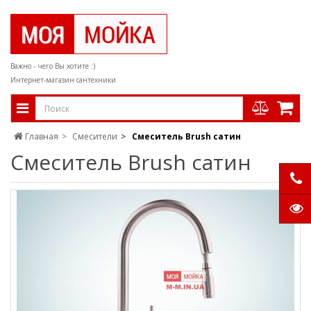
Важно - чего Вы хотите :)
Интернет-магазин сантехники
Главная
Смесители
Смеситель Brush сатин
Смеситель Brush сатин