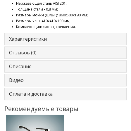
Нержавеющая сталь AISI 201;
Толщина стали - 0,8 мм;
Размеры мойки (Ш/В/Г): 860х500x190 мм;
Размеры чаш: 410х410х190 мм;
Комплектация: сифон, крепления.
Характеристики
Отзывов (0)
Описание
Видео
Оплата и доставка
Рекомендуемые товары