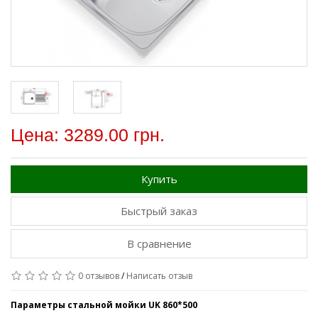
Цена: 3289.00 грн.
Купить
Быстрый заказ
В сравнение
0 отзывов
/
Написать отзыв
Параметры стальной мойки UK 860*500