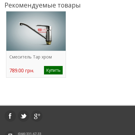
Рекомендуемые товары
Смеситель Tap хром
789.00 грн.
Купить
(044)
331-67-33