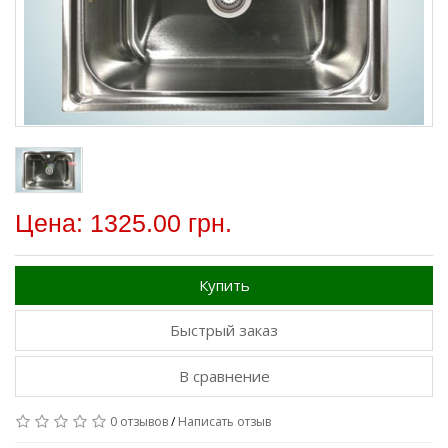
Цена: 1325.00 грн.
Купить
Быстрый заказ
В сравнение
0 отзывов
/
Написать отзыв