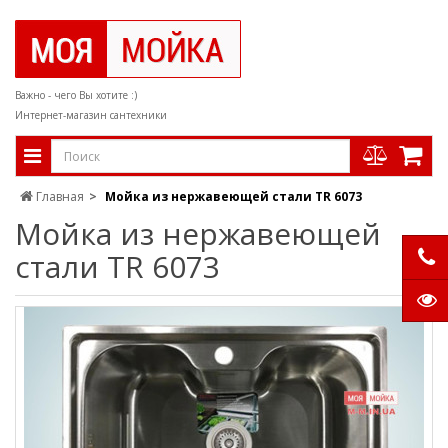
Важно - чего Вы хотите :)
Интернет-магазин сантехники
Главная
Мойка из нержавеющей стали TR 6073
Мойка из нержавеющей
стали TR 6073