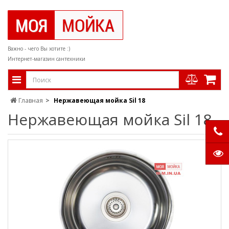
Важно - чего Вы хотите :)
Интернет-магазин сантехники
Главная
Нержавеющая мойка Sil 18
Нержавеющая мойка Sil 18