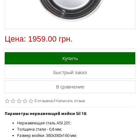
Цена: 1959.00 грн.
Купить
Быстрый заказ
В сравнение
0 отзывов
/
Написать отзыв
Параметры нержавеющей мойки Sil 18:
Нержавеющая сталь AISI 201;
Толщина стали - 0,8 мм;
Размер мойки: 380х380х160 мм;