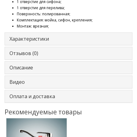
1 отверстие для сифона;
1 отверстие для перелива;
Поверхность: полированная;
Комплектация: мойка, сифон, крепления;
Монтаж: врезная;
Характеристики
Отзывов (0)
Описание
Видео
Оплата и доставка
Рекомендуемые товары