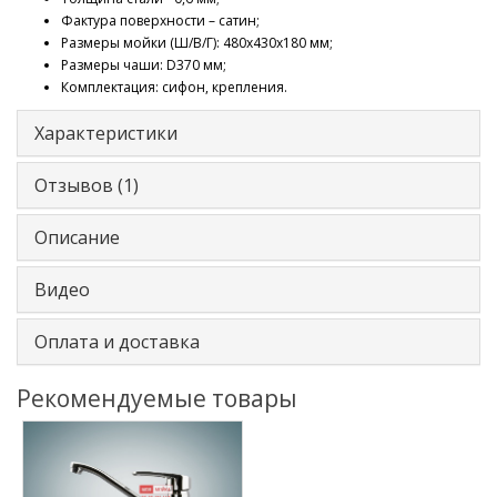
Фактура поверхности – сатин;
Размеры мойки (Ш/В/Г): 480х430x180 мм;
Размеры чаши: D370 мм;
Комплектация: сифон, крепления.
Характеристики
Отзывов (1)
Описание
Видео
Оплата и доставка
Рекомендуемые товары