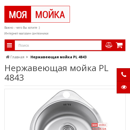
Важно - чего Вы хотите :)
Интернет-магазин сантехники
Главная
Нержавеющая мойка PL 4843
Нержавеющая мойка PL
4843