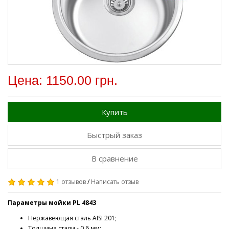
Цена: 1150.00 грн.
Купить
Быстрый заказ
В сравнение
1 отзывов
/
Написать отзыв
Параметры мойки PL 4843
Нержавеющая сталь AISI 201;
Толщина стали - 0,6 мм;