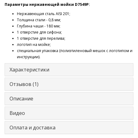
Параметры нержавеющей мойки D7549P:
Нержавеющая сталь AISI 201;
Толщина стали - 0,8 мм;
Глубина чаши - 180 мм;
1 отверстие для сифона;
1 отверстие для перелива;
логотип на мойке;
специальная упаковка (полиэтиленовый мешок с логотипом и
инструкции).
Характеристики
Отзывов (1)
Описание
Видео
Оплата и доставка