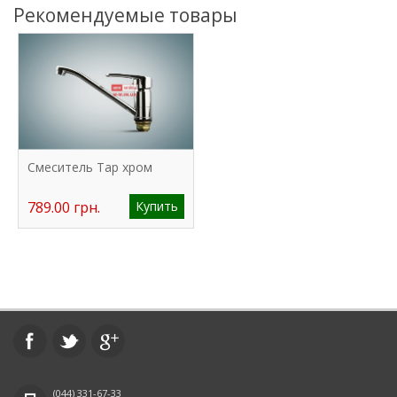
Рекомендуемые товары
Смеситель Tap хром
789.00 грн.
Купить
(044)
331-67-33