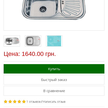
Цена: 1640.00 грн.
Купить
Быстрый заказ
В сравнение
1 отзывов
/
Написать отзыв