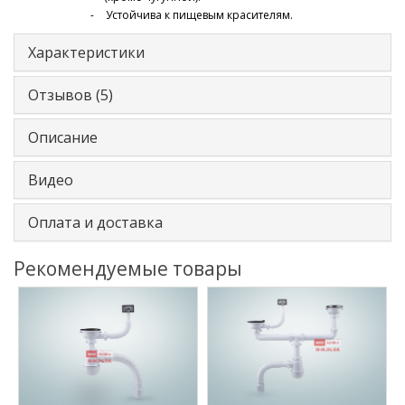
Устойчива к пищевым красителям.
Характеристики
Отзывов (5)
Описание
Видео
Оплата и доставка
Рекомендуемые товары