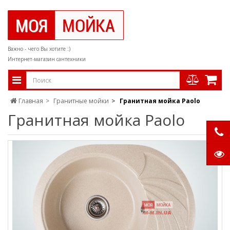
Важно - чего Вы хотите :)
Интернет-магазин сантехники
Главная
Гранитные мойки
Гранитная мойка Paolo
Гранитная мойка Paolo