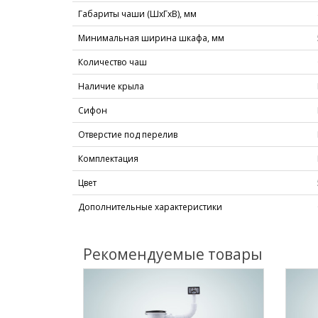
Габариты чаши (ШхГхВ), мм
Минимальная ширина шкафа, мм
Количество чаш
Наличие крыла
Сифон
Отверстие под перелив
Комплектация
Цвет
Дополнительные характеристики
Рекомендуемые товары