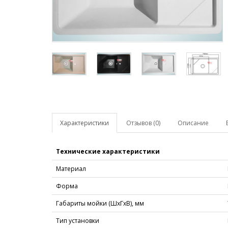
Характеристики
Отзывов (0)
Описание
Технические характеристики
Материал
Форма
Габариты мойки (ШхГхВ), мм
Тип установки