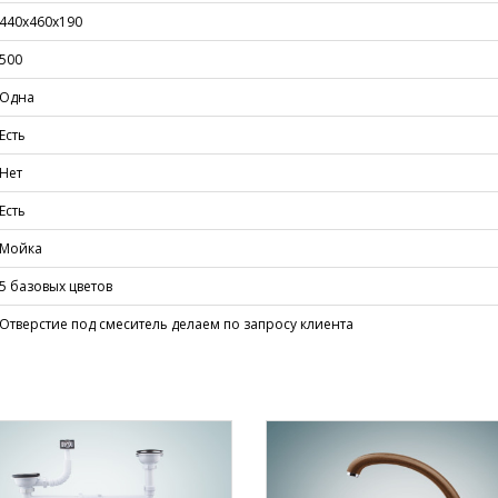
440х460х190
500
Одна
Есть
Нет
Есть
Мойка
5 базовых цветов
Отверстие под смеситель делаем по запросу клиента