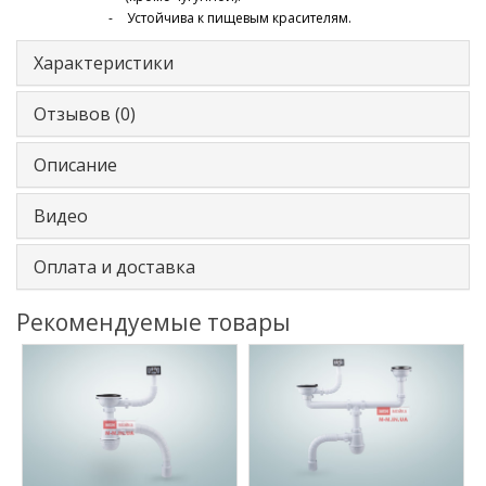
Устойчива к пищевым красителям.
Характеристики
Отзывов (0)
Описание
Видео
Оплата и доставка
Рекомендуемые товары