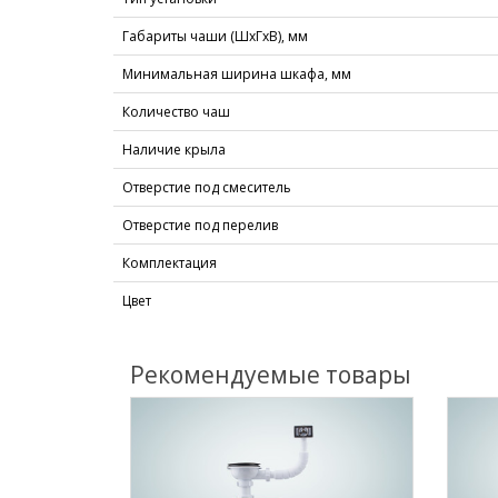
Габариты чаши (ШхГхВ), мм
Минимальная ширина шкафа, мм
Количество чаш
Наличие крыла
Отверстие под смеситель
Отверстие под перелив
Комплектация
Цвет
Рекомендуемые товары