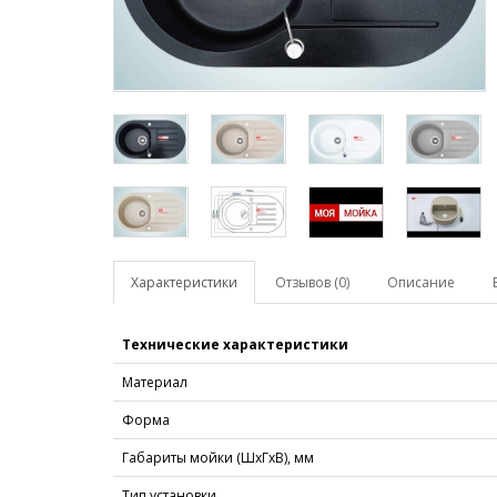
Характеристики
Отзывов (0)
Описание
Технические характеристики
Материал
Форма
Габариты мойки (ШхГхВ), мм
Тип установки