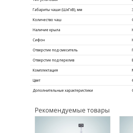
Габариты чаши (ШхГхВ), мм
Количество чаш
Наличие крыла
Сифон
Отверстие под смеситель
Отверстие под перелив
Комплектация
Цвет
Дополнительные характеристики
Рекомендуемые товары