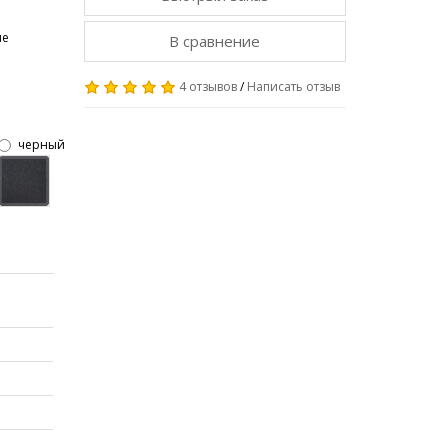
ме
В сравнение
4 отзывов
/
Написать отзыв
черный