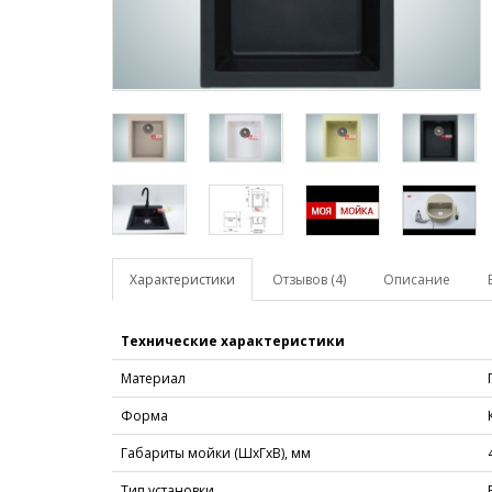
Характеристики
Отзывов (4)
Описание
Технические характеристики
Материал
Форма
Габариты мойки (ШхГхВ), мм
Тип установки