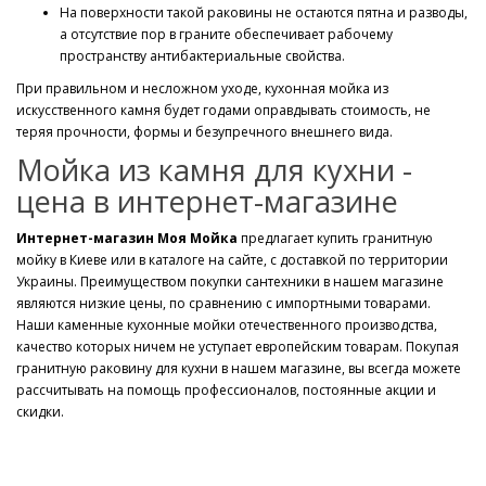
На поверхности такой раковины не остаются пятна и разводы,
а отсутствие пор в граните обеспечивает рабочему
пространству антибактериальные свойства.
При правильном и несложном уходе, кухонная мойка из
искусственного камня будет годами оправдывать стоимость, не
теряя прочности, формы и безупречного внешнего вида.
Мойка из камня для кухни -
цена в интернет-магазине
Интернет-магазин Моя Мойка
предлагает купить гранитную
мойку в Киеве или в каталоге на сайте, с доставкой по территории
Украины. Преимуществом покупки сантехники в нашем магазине
являются низкие цены, по сравнению с импортными товарами.
Наши каменные кухонные мойки отечественного производства,
качество которых ничем не уступает европейским товарам. Покупая
гранитную раковину для кухни в нашем магазине, вы всегда можете
рассчитывать на помощь профессионалов, постоянные акции и
скидки.