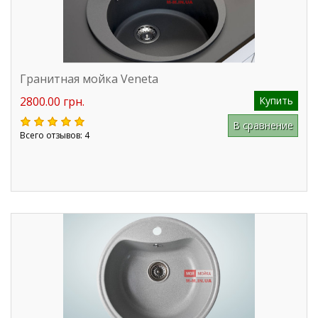
Гранитная мойка Veneta
2800.00 грн.
Купить
В сравнение
Всего отзывов: 4