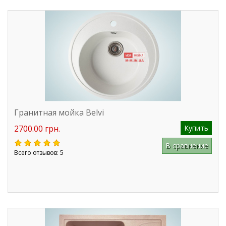
Гранитная мойка Belvi
2700.00 грн.
Купить
В сравнение
Всего отзывов: 5