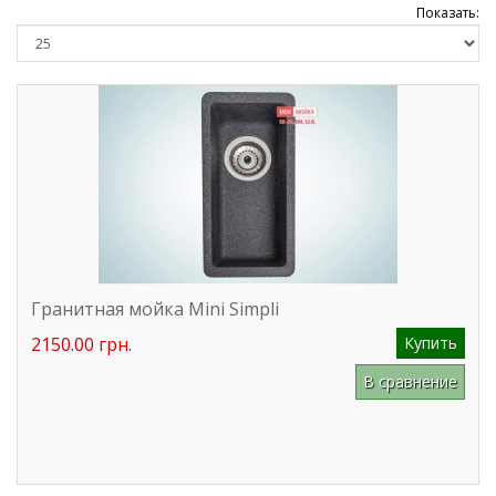
Показать:
Гранитная мойка Mini Simpli
2150.00 грн.
Купить
В сравнение