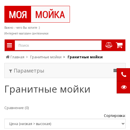
Важно - чего Вы хотите :)
Интернет-магазин сантехники
Главная
Гранитные мойки
Гранитные мойки
Параметры
Гранитные мойки
Сравнение (0)
Сортировка: