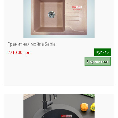
Гранитная мойка Sabia
2710.00 грн.
Купить
В сравнение