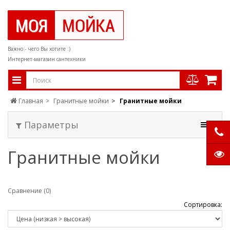
Важно - чего Вы хотите :)
Интернет-магазин сантехники
Главная
Гранитные мойки
Гранитные мойки
Параметры
Гранитные мойки
Сравнение (0)
Сортировка: