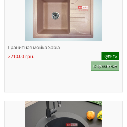
Гранитная мойка Sabia
2710.00 грн.
Купить
В сравнение