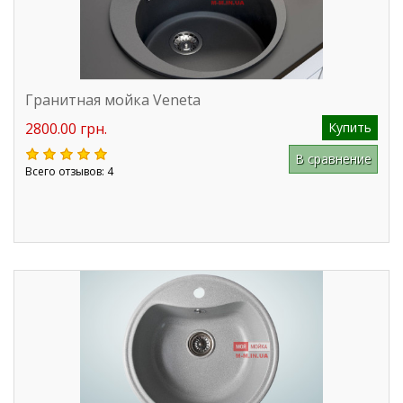
Гранитная мойка Veneta
2800.00 грн.
Купить
В сравнение
Всего отзывов: 4