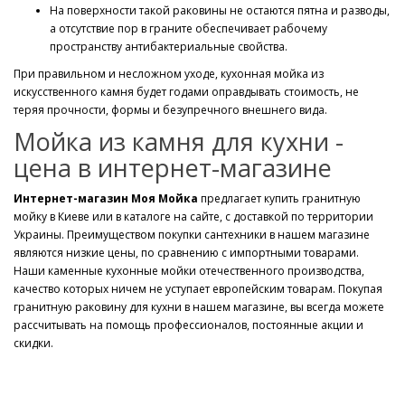
На поверхности такой раковины не остаются пятна и разводы,
а отсутствие пор в граните обеспечивает рабочему
пространству антибактериальные свойства.
При правильном и несложном уходе, кухонная мойка из
искусственного камня будет годами оправдывать стоимость, не
теряя прочности, формы и безупречного внешнего вида.
Мойка из камня для кухни -
цена в интернет-магазине
Интернет-магазин Моя Мойка
предлагает купить гранитную
мойку в Киеве или в каталоге на сайте, с доставкой по территории
Украины. Преимуществом покупки сантехники в нашем магазине
являются низкие цены, по сравнению с импортными товарами.
Наши каменные кухонные мойки отечественного производства,
качество которых ничем не уступает европейским товарам. Покупая
гранитную раковину для кухни в нашем магазине, вы всегда можете
рассчитывать на помощь профессионалов, постоянные акции и
скидки.