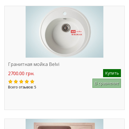
Гранитная мойка Belvi
2700.00 грн.
Купить
В сравнение
Всего отзывов: 5