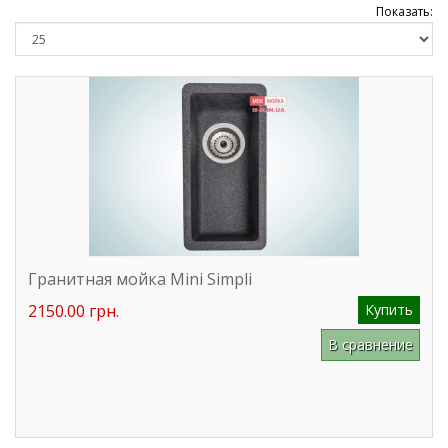
Показать:
Гранитная мойка Mini Simpli
2150.00 грн.
Купить
В сравнение