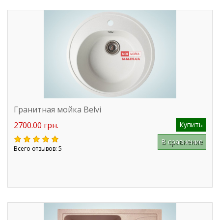
Гранитная мойка Belvi
2700.00 грн.
Купить
В сравнение
Всего отзывов: 5