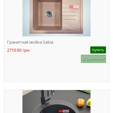
Гранитная мойка Sabia
2710.00 грн.
Купить
В сравнение