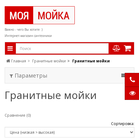
Важно - чего Вы хотите :)
Интернет-магазин сантехники
Главная
Гранитные мойки
Гранитные мойки
Параметры
Гранитные мойки
Сравнение (0)
Сортировка: