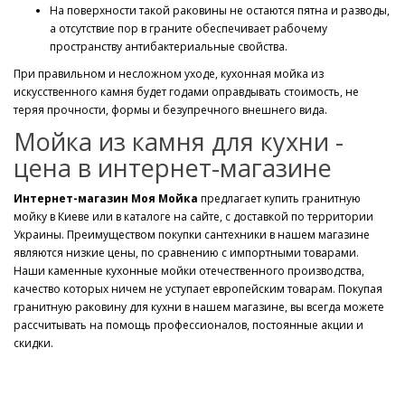
На поверхности такой раковины не остаются пятна и разводы,
а отсутствие пор в граните обеспечивает рабочему
пространству антибактериальные свойства.
При правильном и несложном уходе, кухонная мойка из
искусственного камня будет годами оправдывать стоимость, не
теряя прочности, формы и безупречного внешнего вида.
Мойка из камня для кухни -
цена в интернет-магазине
Интернет-магазин Моя Мойка
предлагает купить гранитную
мойку в Киеве или в каталоге на сайте, с доставкой по территории
Украины. Преимуществом покупки сантехники в нашем магазине
являются низкие цены, по сравнению с импортными товарами.
Наши каменные кухонные мойки отечественного производства,
качество которых ничем не уступает европейским товарам. Покупая
гранитную раковину для кухни в нашем магазине, вы всегда можете
рассчитывать на помощь профессионалов, постоянные акции и
скидки.