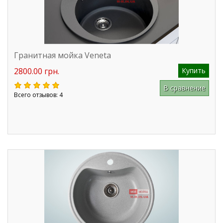
Гранитная мойка Veneta
2800.00 грн.
Купить
В сравнение
Всего отзывов: 4