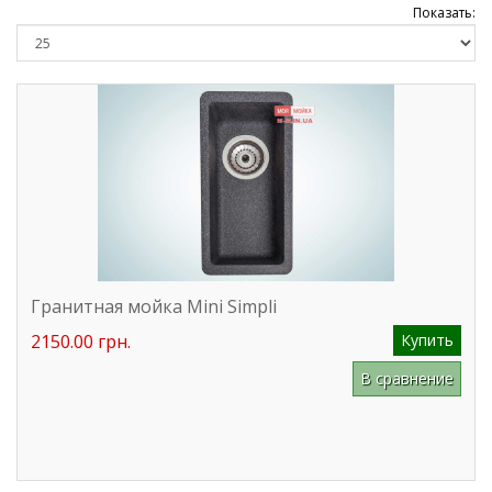
Показать:
Гранитная мойка Mini Simpli
2150.00 грн.
Купить
В сравнение