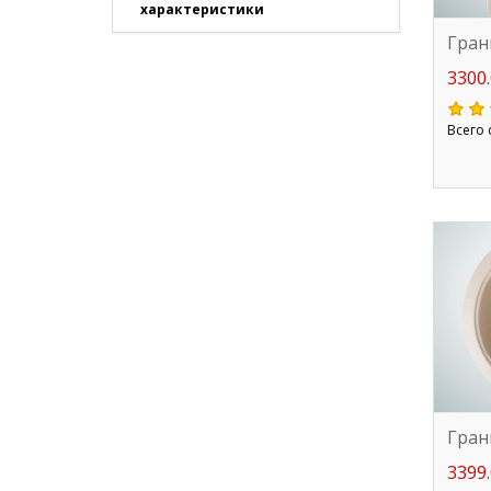
характеристики
Гран
3300.
Всего 
Гран
3399.