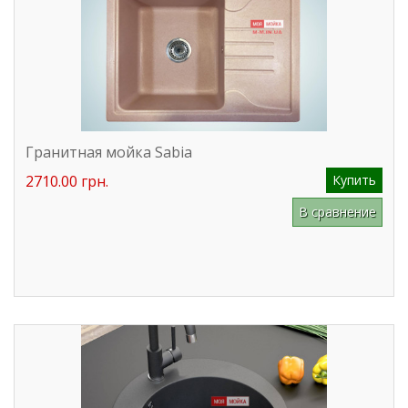
Гранитная мойка Sabia
2710.00 грн.
Купить
В сравнение