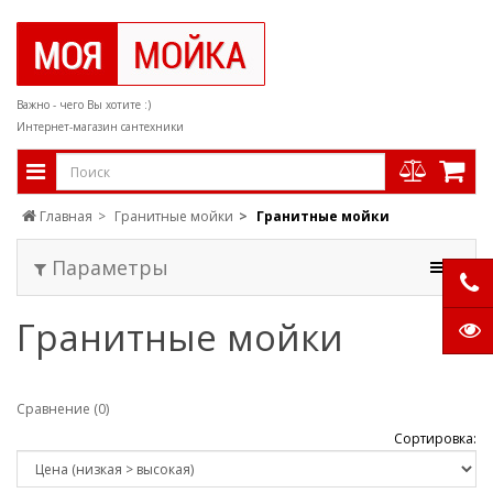
Важно - чего Вы хотите :)
Интернет-магазин сантехники
Главная
Гранитные мойки
Гранитные мойки
Параметры
Гранитные мойки
Сравнение (0)
Сортировка: