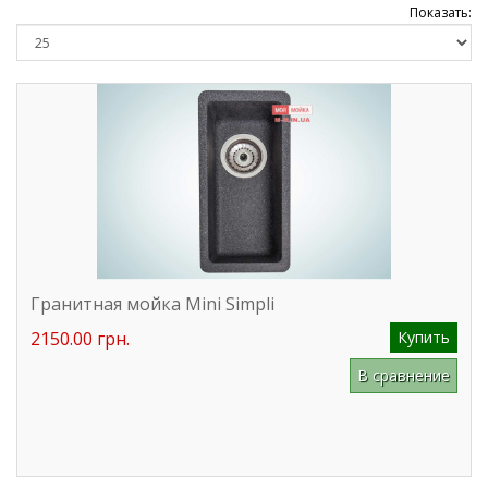
Показать:
Гранитная мойка Mini Simpli
2150.00 грн.
Купить
В сравнение