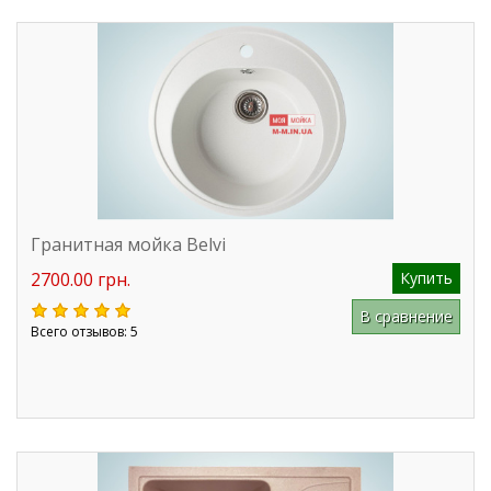
Гранитная мойка Belvi
2700.00 грн.
Купить
В сравнение
Всего отзывов: 5