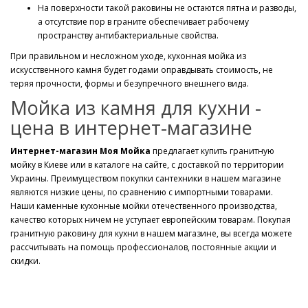
На поверхности такой раковины не остаются пятна и разводы,
а отсутствие пор в граните обеспечивает рабочему
пространству антибактериальные свойства.
При правильном и несложном уходе, кухонная мойка из
искусственного камня будет годами оправдывать стоимость, не
теряя прочности, формы и безупречного внешнего вида.
Мойка из камня для кухни -
цена в интернет-магазине
Интернет-магазин Моя Мойка
предлагает купить гранитную
мойку в Киеве или в каталоге на сайте, с доставкой по территории
Украины. Преимуществом покупки сантехники в нашем магазине
являются низкие цены, по сравнению с импортными товарами.
Наши каменные кухонные мойки отечественного производства,
качество которых ничем не уступает европейским товарам. Покупая
гранитную раковину для кухни в нашем магазине, вы всегда можете
рассчитывать на помощь профессионалов, постоянные акции и
скидки.