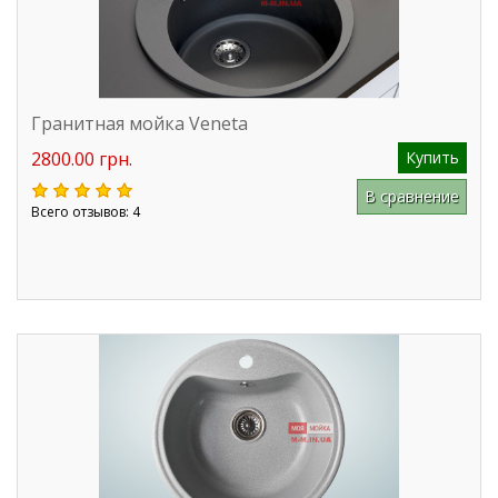
Гранитная мойка Veneta
2800.00 грн.
Купить
В сравнение
Всего отзывов: 4