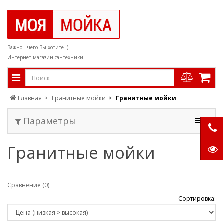
Важно - чего Вы хотите :)
Интернет-магазин сантехники
Главная
Гранитные мойки
Гранитные мойки
Параметры
Гранитные мойки
Сравнение (0)
Сортировка: