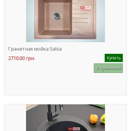
Гранитная мойка Sabia
2710.00 грн.
Купить
В сравнение