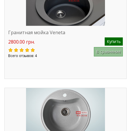
Гранитная мойка Veneta
2800.00 грн.
Купить
В сравнение
Всего отзывов: 4