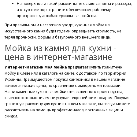
На поверхности такой раковины не остаются пятна и разводы,
а отсутствие пор в граните обеспечивает рабочему
пространству антибактериальные свойства.
При правильном и несложном уходе, кухонная мойка из
искусственного камня будет годами оправдывать стоимость, не
теряя прочности, формы и безупречного внешнего вида.
Мойка из камня для кухни -
цена в интернет-магазине
Интернет-магазин Моя Мойка
предлагает купить гранитную
мойку в Киеве или в каталоге на сайте, с доставкой по территории
Украины. Преимуществом покупки сантехники в нашем магазине
являются низкие цены, по сравнению с импортными товарами.
Наши каменные кухонные мойки отечественного производства,
качество которых ничем не уступает европейским товарам. Покупая
гранитную раковину для кухни в нашем магазине, вы всегда можете
рассчитывать на помощь профессионалов, постоянные акции и
скидки.