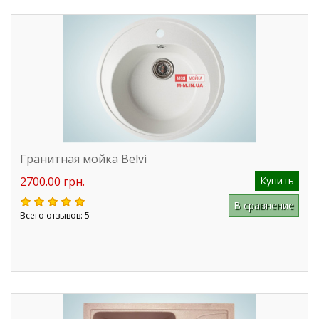
Гранитная мойка Belvi
2700.00 грн.
Купить
В сравнение
Всего отзывов: 5