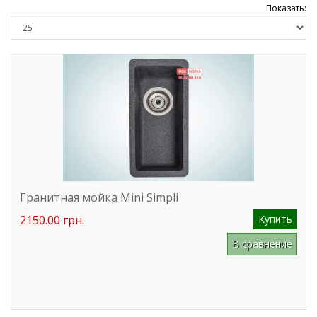
Показать:
Гранитная мойка Mini Simpli
2150.00 грн.
Купить
В сравнение