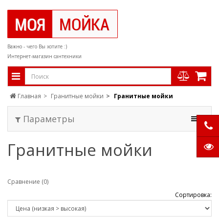
Важно - чего Вы хотите :)
Интернет-магазин сантехники
Главная
Гранитные мойки
Гранитные мойки
Параметры
Гранитные мойки
Сравнение (0)
Сортировка: