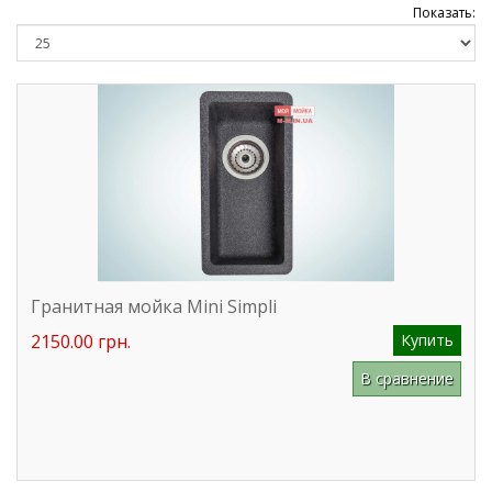
Показать:
Гранитная мойка Mini Simpli
2150.00 грн.
Купить
В сравнение