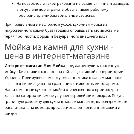
На поверхности такой раковины не остаются пятна и разводы,
а отсутствие пор в граните обеспечивает рабочему
пространству антибактериальные свойства.
При правильном и несложном уходе, кухонная мойка из
искусственного камня будет годами оправдывать стоимость, не
теряя прочности, формы и безупречного внешнего вида.
Мойка из камня для кухни -
цена в интернет-магазине
Интернет-магазин Моя Мойка
предлагает купить гранитную
мойку в Киеве или в каталоге на сайте, с доставкой по территории
Украины. Преимуществом покупки сантехники в нашем магазине
являются низкие цены, по сравнению с импортными товарами.
Наши каменные кухонные мойки отечественного производства,
качество которых ничем не уступает европейским товарам. Покупая
гранитную раковину для кухни в нашем магазине, вы всегда можете
рассчитывать на помощь профессионалов, постоянные акции и
скидки.