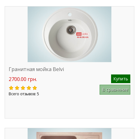
Гранитная мойка Belvi
2700.00 грн.
Купить
В сравнение
Всего отзывов: 5