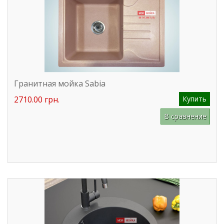
Гранитная мойка Sabia
2710.00 грн.
Купить
В сравнение