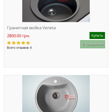
Гранитная мойка Veneta
2800.00 грн.
Купить
В сравнение
Всего отзывов: 4