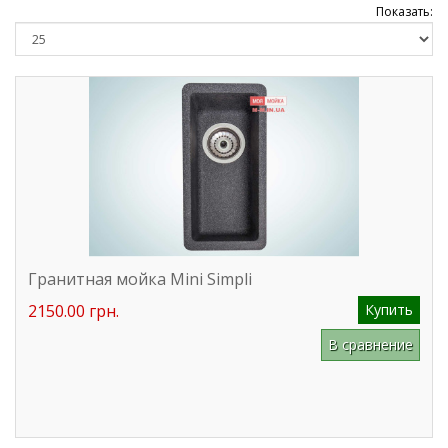
Показать:
Гранитная мойка Mini Simpli
2150.00 грн.
Купить
В сравнение