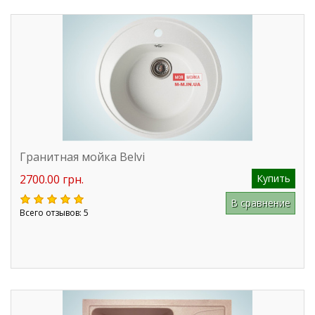
Гранитная мойка Belvi
2700.00 грн.
Купить
В сравнение
Всего отзывов: 5