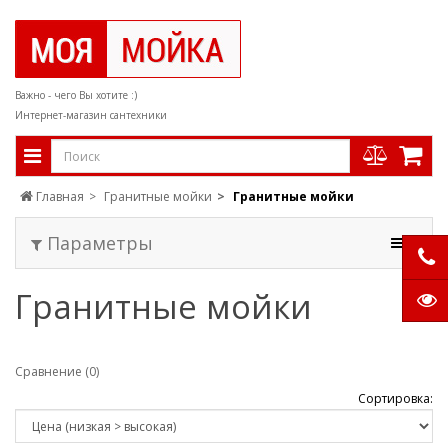
Важно - чего Вы хотите :)
Интернет-магазин сантехники
Главная
Гранитные мойки
Гранитные мойки
Параметры
Гранитные мойки
Сравнение (0)
Сортировка: