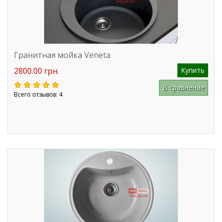
Гранитная мойка Veneta
2800.00 грн.
Купить
В сравнение
Всего отзывов: 4