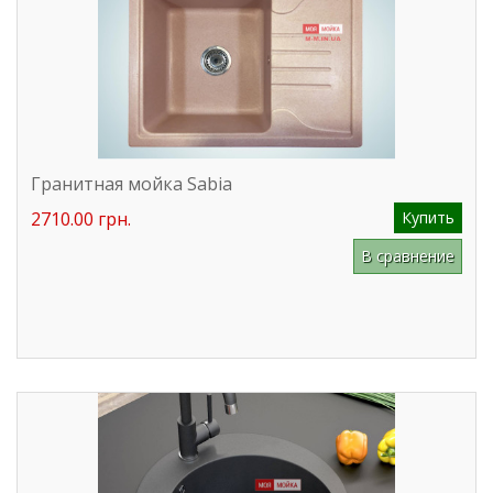
Гранитная мойка Sabia
2710.00 грн.
Купить
В сравнение