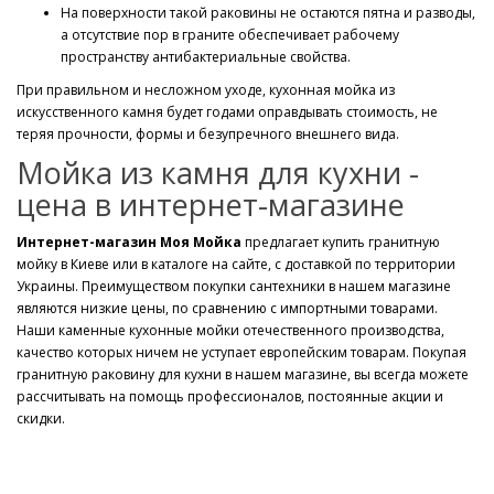
На поверхности такой раковины не остаются пятна и разводы,
а отсутствие пор в граните обеспечивает рабочему
пространству антибактериальные свойства.
При правильном и несложном уходе, кухонная мойка из
искусственного камня будет годами оправдывать стоимость, не
теряя прочности, формы и безупречного внешнего вида.
Мойка из камня для кухни -
цена в интернет-магазине
Интернет-магазин Моя Мойка
предлагает купить гранитную
мойку в Киеве или в каталоге на сайте, с доставкой по территории
Украины. Преимуществом покупки сантехники в нашем магазине
являются низкие цены, по сравнению с импортными товарами.
Наши каменные кухонные мойки отечественного производства,
качество которых ничем не уступает европейским товарам. Покупая
гранитную раковину для кухни в нашем магазине, вы всегда можете
рассчитывать на помощь профессионалов, постоянные акции и
скидки.