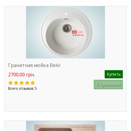
Гранитная мойка Belvi
2700.00 грн.
Купить
В сравнение
Всего отзывов: 5