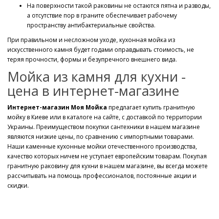
На поверхности такой раковины не остаются пятна и разводы,
а отсутствие пор в граните обеспечивает рабочему
пространству антибактериальные свойства.
При правильном и несложном уходе, кухонная мойка из
искусственного камня будет годами оправдывать стоимость, не
теряя прочности, формы и безупречного внешнего вида.
Мойка из камня для кухни -
цена в интернет-магазине
Интернет-магазин Моя Мойка
предлагает купить гранитную
мойку в Киеве или в каталоге на сайте, с доставкой по территории
Украины. Преимуществом покупки сантехники в нашем магазине
являются низкие цены, по сравнению с импортными товарами.
Наши каменные кухонные мойки отечественного производства,
качество которых ничем не уступает европейским товарам. Покупая
гранитную раковину для кухни в нашем магазине, вы всегда можете
рассчитывать на помощь профессионалов, постоянные акции и
скидки.