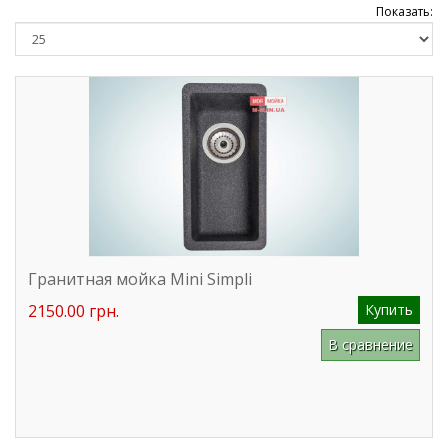
Показать:
Гранитная мойка Mini Simpli
2150.00 грн.
Купить
В сравнение