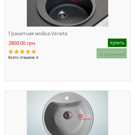
Гранитная мойка Veneta
2800.00 грн.
Купить
В сравнение
Всего отзывов: 4