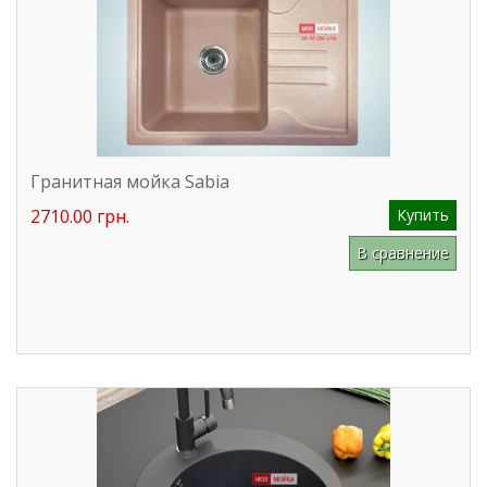
Гранитная мойка Sabia
2710.00 грн.
Купить
В сравнение