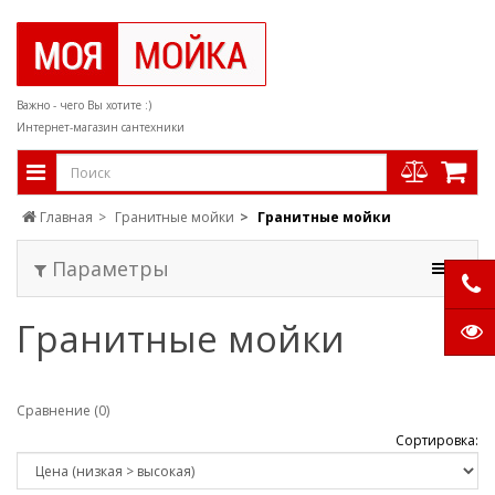
Важно - чего Вы хотите :)
Интернет-магазин сантехники
Главная
Гранитные мойки
Гранитные мойки
Параметры
Гранитные мойки
Сравнение (0)
Сортировка: