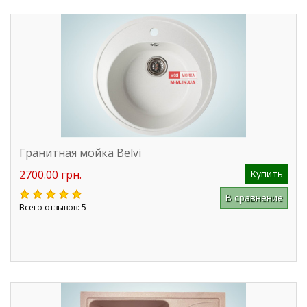
Гранитная мойка Belvi
2700.00 грн.
Купить
В сравнение
Всего отзывов: 5