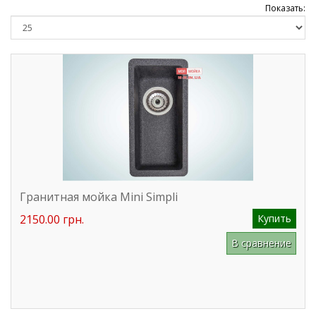
Показать:
Гранитная мойка Mini Simpli
2150.00 грн.
Купить
В сравнение