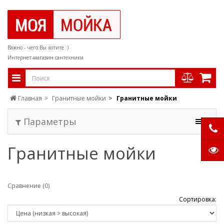
Важно - чего Вы хотите :)
Интернет-магазин сантехники
Главная
Гранитные мойки
Гранитные мойки
Параметры
Гранитные мойки
Сравнение (0)
Сортировка: