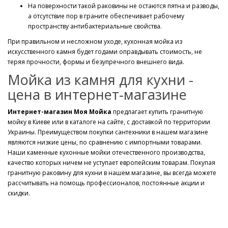
На поверхности такой раковины не остаются пятна и разводы,
а отсутствие пор в граните обеспечивает рабочему
пространству антибактериальные свойства.
При правильном и несложном уходе, кухонная мойка из
искусственного камня будет годами оправдывать стоимость, не
теряя прочности, формы и безупречного внешнего вида.
Мойка из камня для кухни -
цена в интернет-магазине
Интернет-магазин Моя Мойка
предлагает купить гранитную
мойку в Киеве или в каталоге на сайте, с доставкой по территории
Украины. Преимуществом покупки сантехники в нашем магазине
являются низкие цены, по сравнению с импортными товарами.
Наши каменные кухонные мойки отечественного производства,
качество которых ничем не уступает европейским товарам. Покупая
гранитную раковину для кухни в нашем магазине, вы всегда можете
рассчитывать на помощь профессионалов, постоянные акции и
скидки.