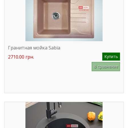
Гранитная мойка Sabia
2710.00 грн.
Купить
В сравнение