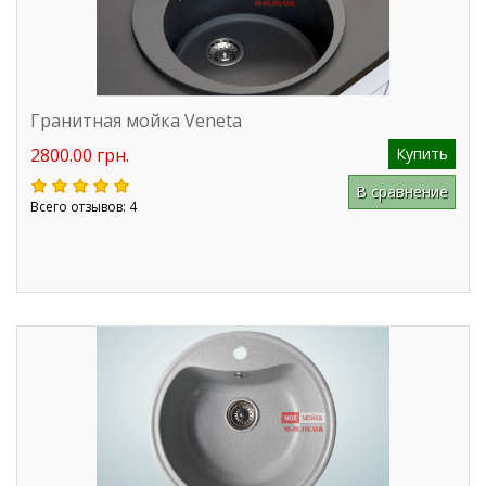
Гранитная мойка Veneta
2800.00 грн.
Купить
В сравнение
Всего отзывов: 4