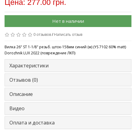
Цена: 277.00 грн.
Нет в наличии
0 отзывов
/
Написать отзыв
Вилка 26" ST 1-1/8" резьб. шток-158мм синий (м) (YS 7102 60% matt)
Dorozhnik LUX 2022 (повреждение ЛКП)
Характеристики
Отзывов (0)
Описание
Видео
Оплата и доставка