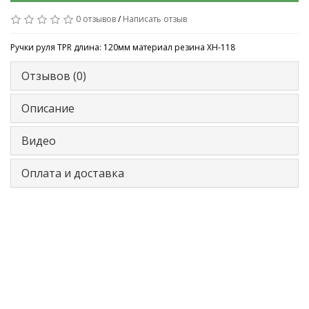
0 отзывов
/
Написать отзыв
Ручки руля TPR длина: 120мм материал резина XH-118
Отзывов (0)
Описание
Видео
Оплата и доставка